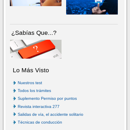
¿Sabías Que...?
Lo Más Visto
Nuestros test
Todos los trámites
Suplemento Permiso por puntos
Revista interactiva 277
Salidas de vía, el accidente solitario
Técnicas de conducción