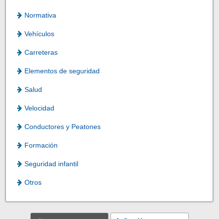
Normativa
Vehículos
Carreteras
Elementos de seguridad
Salud
Velocidad
Conductores y Peatones
Formación
Seguridad infantil
Otros