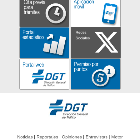
Noticias
Reportajes
Opiniones
Entrevistas
Motor