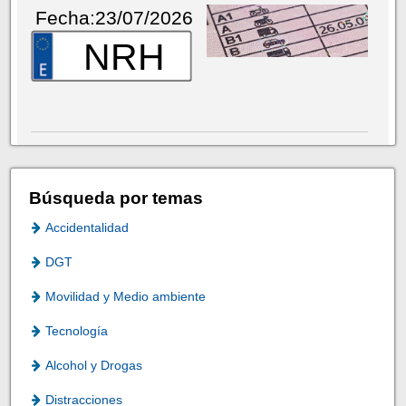
Fecha:23/07/2026
NRH
Búsqueda por temas
Accidentalidad
DGT
Movilidad y Medio ambiente
Tecnología
Alcohol y Drogas
Distracciones