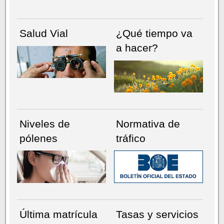
Salud Vial
¿Qué tiempo va
a hacer?
Niveles de
Normativa de
pólenes
tráfico
Última matrícula
Tasas y servicios