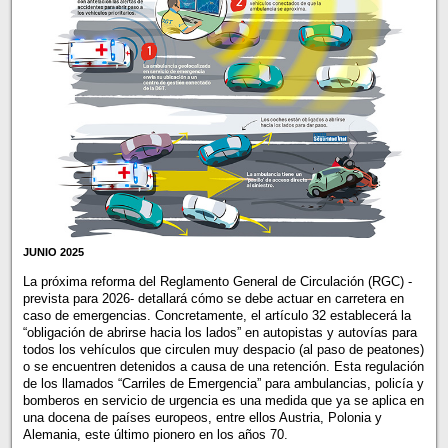
JUNIO 2025
La próxima reforma del Reglamento General de Circulación (RGC) -
prevista para 2026- detallará cómo se debe actuar en carretera en
caso de emergencias. Concretamente, el artículo 32 establecerá la
“obligación de abrirse hacia los lados” en autopistas y autovías para
todos los vehículos que circulen muy despacio (al paso de peatones)
o se encuentren detenidos a causa de una retención. Esta regulación
de los llamados “Carriles de Emergencia” para ambulancias, policía y
bomberos en servicio de urgencia es una medida que ya se aplica en
una docena de países europeos, entre ellos Austria, Polonia y
Alemania, este último pionero en los años 70.