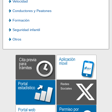
Velocidad
Conductores y Peatones
Formación
Seguridad infantil
Otros