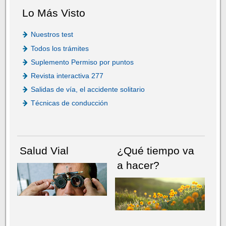
Lo Más Visto
Nuestros test
Todos los trámites
Suplemento Permiso por puntos
Revista interactiva 277
Salidas de vía, el accidente solitario
Técnicas de conducción
Salud Vial
¿Qué tiempo va
a hacer?