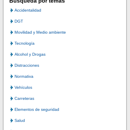
Búsqueda por temas
Accidentalidad
DGT
Movilidad y Medio ambiente
Tecnología
Alcohol y Drogas
Distracciones
Normativa
Vehículos
Carreteras
Elementos de seguridad
Salud