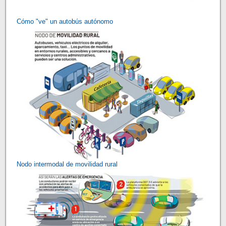
Cómo "ve" un autobús autónomo
Nodo intermodal de movilidad rural