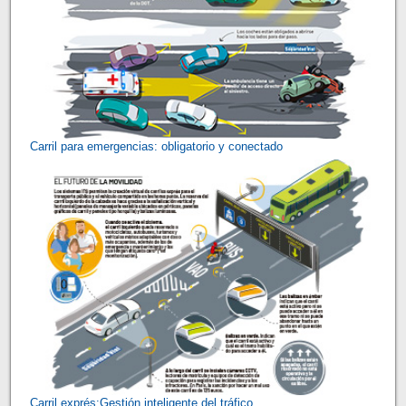
Carril para emergencias: obligatorio y conectado
Carril exprés:Gestión inteligente del tráfico