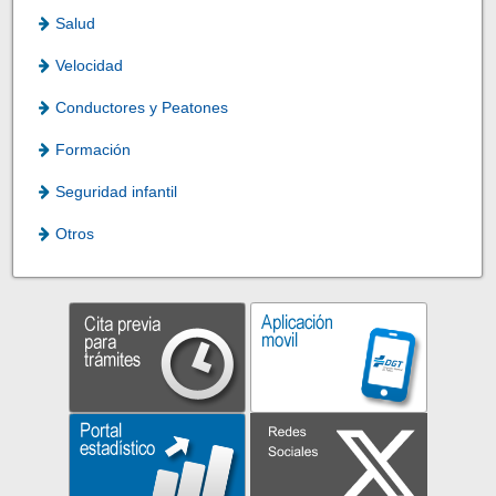
Salud
Velocidad
Conductores y Peatones
Formación
Seguridad infantil
Otros