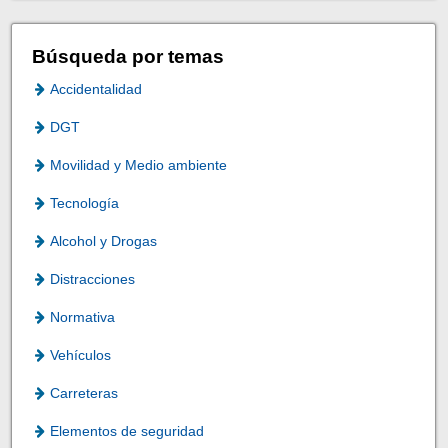
Búsqueda por temas
Accidentalidad
DGT
Movilidad y Medio ambiente
Tecnología
Alcohol y Drogas
Distracciones
Normativa
Vehículos
Carreteras
Elementos de seguridad