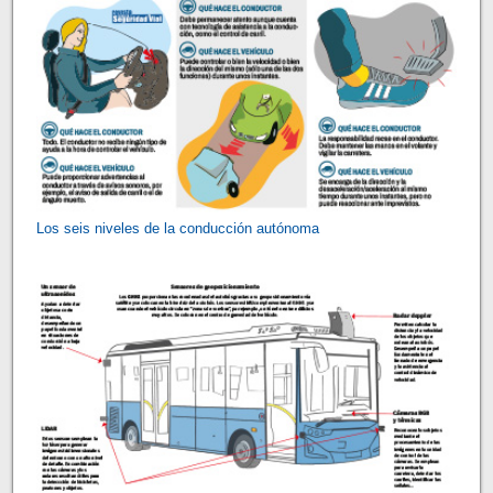
Los seis niveles de la conducción autónoma