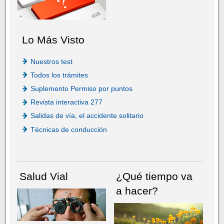
Lo Más Visto
Nuestros test
Todos los trámites
Suplemento Permiso por puntos
Revista interactiva 277
Salidas de vía, el accidente solitario
Técnicas de conducción
Salud Vial
¿Qué tiempo va
a hacer?