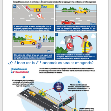
¿Qué hacer con la V16 conectada en caso de emergencia?