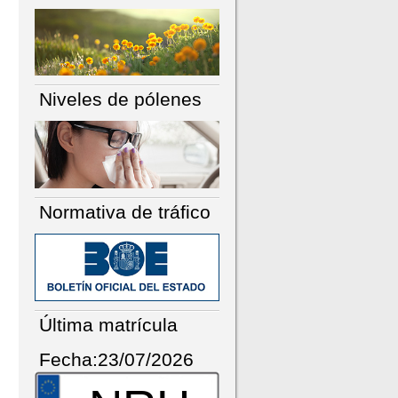
Niveles de pólenes
Normativa de tráfico
Última matrícula
Fecha:23/07/2026