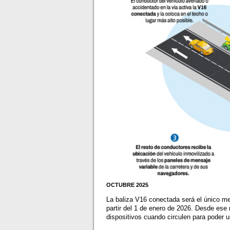
OCTUBRE 2025
La baliza V16 conectada será el único med
partir del 1 de enero de 2026. Desde ese
dispositivos cuando circulen para poder 