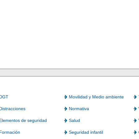
DGT
Movilidad y Medio ambiente
Distracciones
Normativa
Elementos de seguridad
Salud
Formación
Seguridad infantil