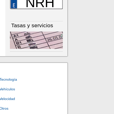
NRH
Tasas y servicios
Tecnología
Vehículos
Velocidad
Otros