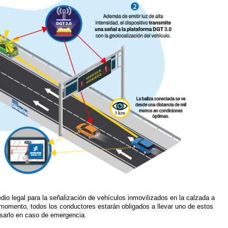
io legal para la señalización de vehículos inmovilizados en la calzada a
 momento, todos los conductores estarán obligados a llevar uno de estos
usarlo en caso de emergencia.