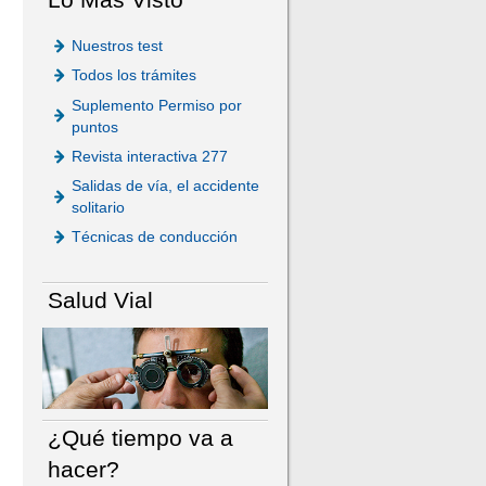
Nuestros test
Todos los trámites
Suplemento Permiso por
puntos
Revista interactiva 277
Salidas de vía, el accidente
solitario
Técnicas de conducción
Salud Vial
¿Qué tiempo va a
hacer?