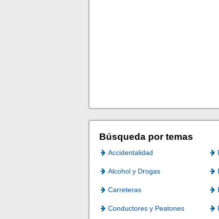
Búsqueda por temas
Accidentalidad
Alcohol y Drogas
Carreteras
Conductores y Peatones