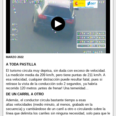
MARZO 2022
A TODA PASTILLA
El turismo circula muy deprisa, sin duda con exceso de velocidad.
La medición media da 209 km/h, pero tiene puntas de 211 km/h. A
esa velocidad, cualquier distracción puede resultar fatal, pues si
retirase la vista de la conducción solo 2 segundos, ya habría
recorrido 120 metros ¡antes de frenar! Una temeridad…
DE UN CARRIL A OTRO
Además, el conductor circula bastante tiempo a esas
altas velocidades (medio minuto, al menos, grabado en la
secuencia) y cambiándose de un carril a otro o circulando sobre la
línea que delimita los carriles sin ninguna necesidad, solo para que le