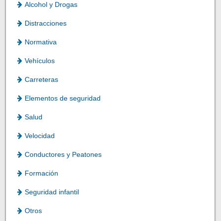
Alcohol y Drogas
Distracciones
Normativa
Vehículos
Carreteras
Elementos de seguridad
Salud
Velocidad
Conductores y Peatones
Formación
Seguridad infantil
Otros