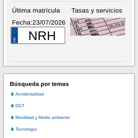
Última matrícula
Tasas y servicios
Fecha:23/07/2026
NRH
Búsqueda por temas
Accidentalidad
DGT
Movilidad y Medio ambiente
Tecnología