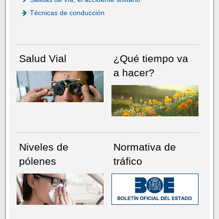
Técnicas de conducción
Salud Vial
¿Qué tiempo va
a hacer?
Niveles de
Normativa de
pólenes
tráfico