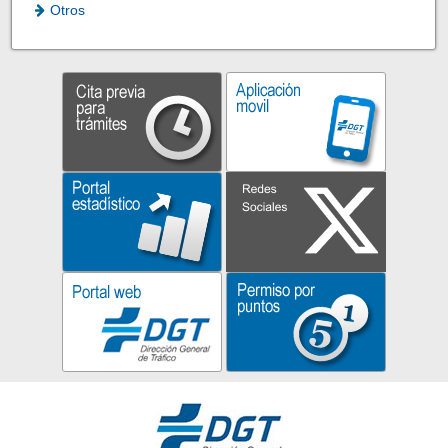
Otros