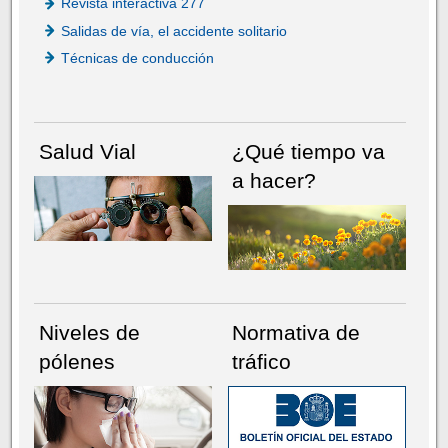
Revista interactiva 277
Salidas de vía, el accidente solitario
Técnicas de conducción
Salud Vial
¿Qué tiempo va
a hacer?
Niveles de
Normativa de
pólenes
tráfico