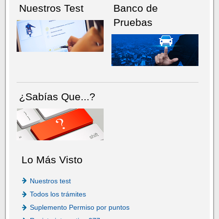
Nuestros Test
Banco de
Pruebas
¿Sabías Que...?
Lo Más Visto
Nuestros test
Todos los trámites
Suplemento Permiso por puntos