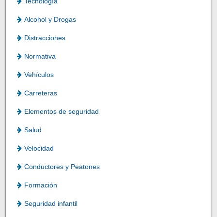
Tecnología
Alcohol y Drogas
Distracciones
Normativa
Vehículos
Carreteras
Elementos de seguridad
Salud
Velocidad
Conductores y Peatones
Formación
Seguridad infantil