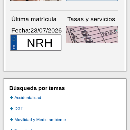
Última matrícula
Tasas y servicios
Fecha:23/07/2026
NRH
Búsqueda por temas
Accidentalidad
DGT
Movilidad y Medio ambiente