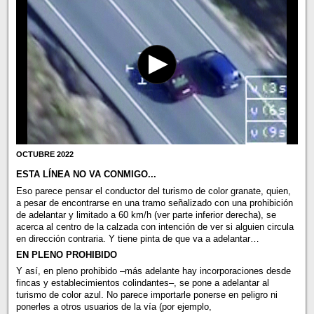
OCTUBRE 2022
ESTA LÍNEA NO VA CONMIGO...
Eso parece pensar el conductor del turismo de color granate, quien,
a pesar de encontrarse en una tramo señalizado con una prohibición
de adelantar y limitado a 60 km/h (ver parte inferior derecha), se
acerca al centro de la calzada con intención de ver si alguien circula
en dirección contraria. Y tiene pinta de que va a adelantar…
EN PLENO PROHIBIDO
Y así, en pleno prohibido –más adelante hay incorporaciones desde
fincas y establecimientos colindantes–, se pone a adelantar al
turismo de color azul. No parece importarle ponerse en peligro ni
ponerles a otros usuarios de la vía (por ejemplo,