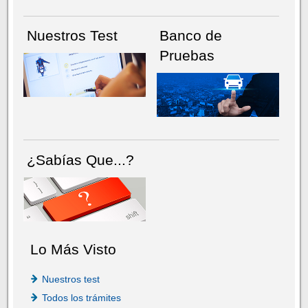
Nuestros Test
Banco de
Pruebas
¿Sabías Que...?
Lo Más Visto
Nuestros test
Todos los trámites