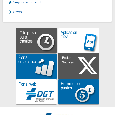
Seguridad infantil
Otros