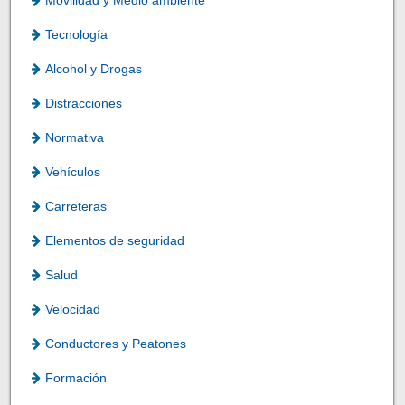
Tecnología
Alcohol y Drogas
Distracciones
Normativa
Vehículos
Carreteras
Elementos de seguridad
Salud
Velocidad
Conductores y Peatones
Formación