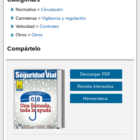
Normativa >
Circulación
Carreteras >
Vigilancia y regulación
Velocidad >
Controles
Otros >
Otros
Compártelo
Descargar PDF
Revista interactiva
Hemeroteca