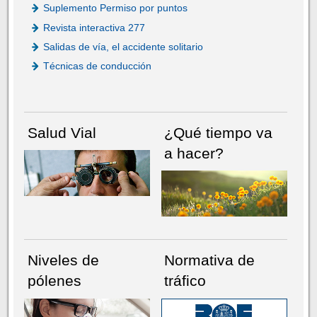
Suplemento Permiso por puntos
Revista interactiva 277
Salidas de vía, el accidente solitario
Técnicas de conducción
Salud Vial
¿Qué tiempo va
a hacer?
Niveles de
Normativa de
pólenes
tráfico