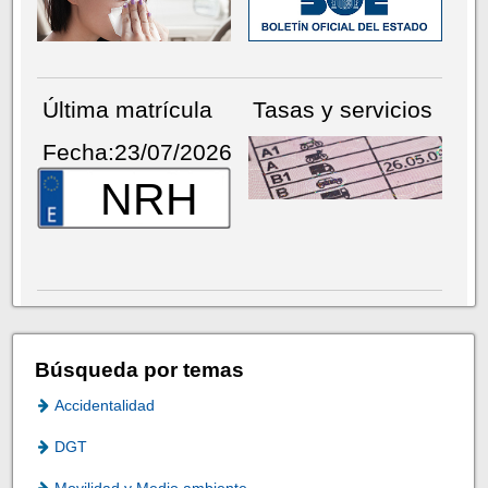
Última matrícula
Tasas y servicios
Fecha:23/07/2026
NRH
Búsqueda por temas
Accidentalidad
DGT
Movilidad y Medio ambiente