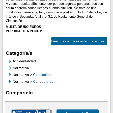
A veces, resulta difícil entender por qué algunas personas deciden
asumir determinados riesgos cuando circulan. Se trata de una
conducción temeraria, tal y como recoge el artículo 10.2 de la Ley de
Tráfico y Seguridad Vial y el 3.1 de Reglamento General de
Circulación.
MULTA DE 500 EUROS
PÉRDIDA DE 6 PUNTOS
Leer más en la revista interactiva
Categoría/s
Accidentalidad
Normativa
Normativa >
Circulación
Normativa >
Conductores
Compártelo