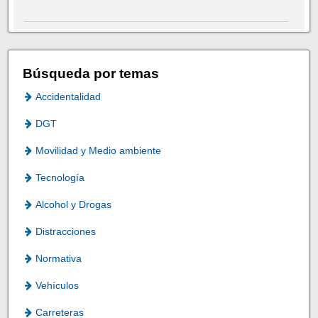
Búsqueda por temas
Accidentalidad
DGT
Movilidad y Medio ambiente
Tecnología
Alcohol y Drogas
Distracciones
Normativa
Vehículos
Carreteras