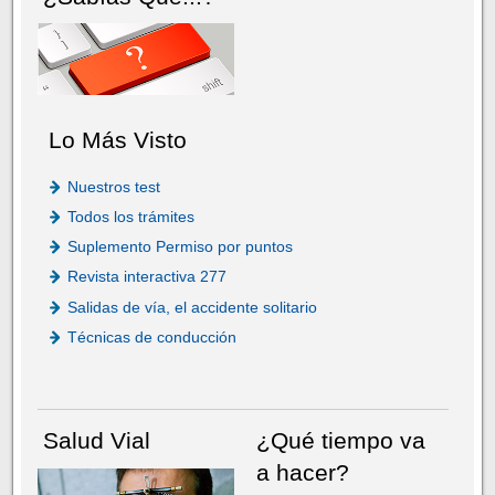
Lo Más Visto
Nuestros test
Todos los trámites
Suplemento Permiso por puntos
Revista interactiva 277
Salidas de vía, el accidente solitario
Técnicas de conducción
Salud Vial
¿Qué tiempo va
a hacer?