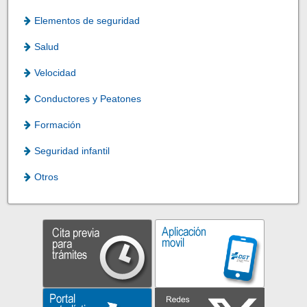
Elementos de seguridad
Salud
Velocidad
Conductores y Peatones
Formación
Seguridad infantil
Otros