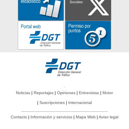
Noticias
Reportajes
Opiniones
Entrevistas
Motor
Suscripciones
Internacional
Contacto
Información y servicios
Mapa Web
Aviso legal