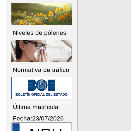
Niveles de pólenes
Normativa de tráfico
Última matrícula
Fecha:23/07/2026