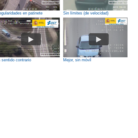
regularidades en patinete
Sin límites (de velocidad)
 sentido contrario
Mejor, sin móvil