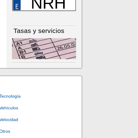
NRH
Tasas y servicios
Tecnología
Vehículos
Velocidad
Otros