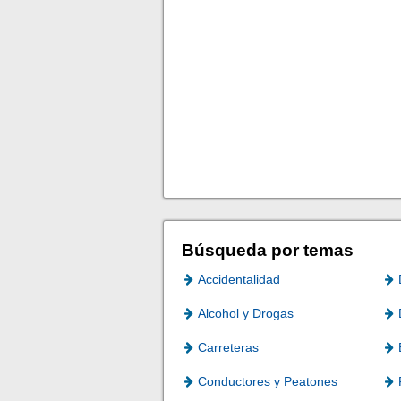
Búsqueda por temas
Accidentalidad
Alcohol y Drogas
Carreteras
Conductores y Peatones