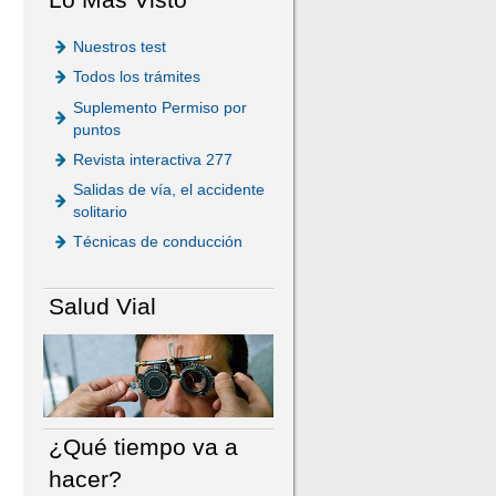
Nuestros test
Todos los trámites
Suplemento Permiso por
puntos
Revista interactiva 277
Salidas de vía, el accidente
solitario
Técnicas de conducción
Salud Vial
¿Qué tiempo va a
hacer?