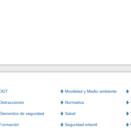
DGT
Movilidad y Medio ambiente
Distracciones
Normativa
Elementos de seguridad
Salud
Formación
Seguridad infantil