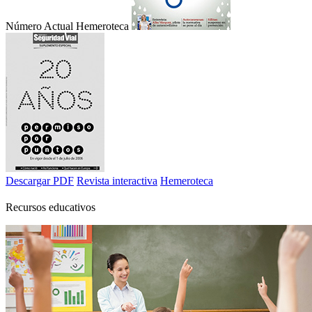
Número Actual
Hemeroteca
Descargar PDF
Revista interactiva
Hemeroteca
Recursos educativos