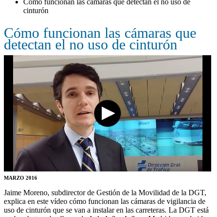
Cómo funcionan las cámaras que detectan el no uso de
cinturón
Cómo funcionan las cámaras que
detectan el no uso de cinturón
MARZO 2016
Jaime Moreno, subdirector de Gestión de la Movilidad de la DGT,
explica en este vídeo cómo funcionan las cámaras de vigilancia de
uso de cinturón que se van a instalar en las carreteras. La DGT está