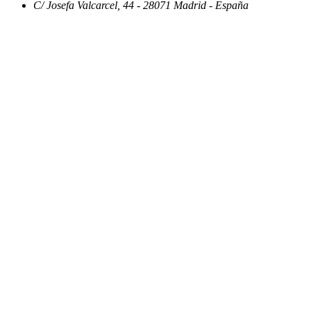
C/ Josefa Valcarcel, 44 - 28071 Madrid - España