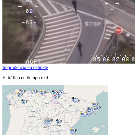
Imprudencia en patinete
El tráfico en tiempo real