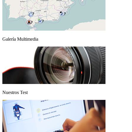
Galería Multimedia
Nuestros Test