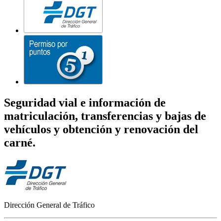
Seguridad vial e información de
matriculación, transferencias y bajas de
vehículos y obtención y renovación del
carné.
Dirección General de Tráfico