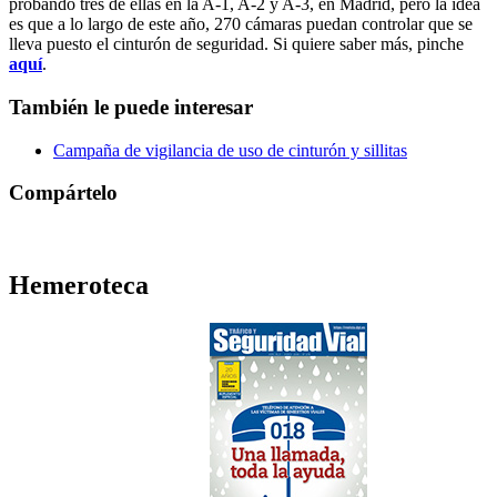
probando tres de ellas en la A-1, A-2 y A-3, en Madrid, pero la idea
es que a lo largo de este año, 270 cámaras puedan controlar que se
lleva puesto el cinturón de seguridad. Si quiere saber más, pinche
aquí
.
También le puede interesar
Campaña de vigilancia de uso de cinturón y sillitas
Compártelo
Hemeroteca