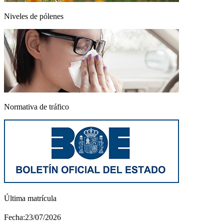
Niveles de pólenes
Normativa de tráfico
Última matrícula
Fecha:23/07/2026