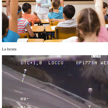
La locura