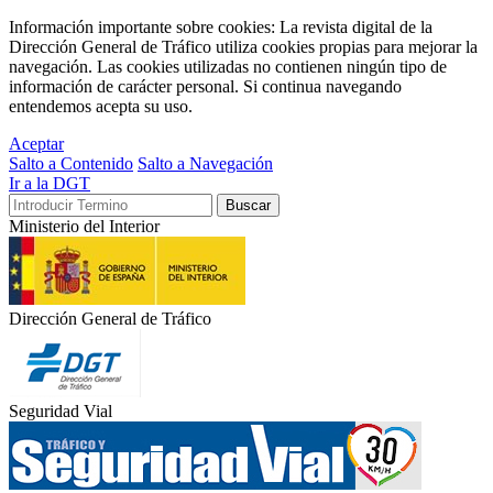
Información importante sobre cookies: La revista digital de la
Dirección General de Tráfico utiliza cookies propias para mejorar la
navegación. Las cookies utilizadas no contienen ningún tipo de
información de carácter personal. Si continua navegando
entendemos acepta su uso.
Aceptar
Salto a Contenido
Salto a Navegación
Ir a la DGT
Ministerio del Interior
Dirección General de Tráfico
Seguridad Vial