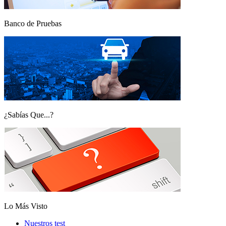
Banco de Pruebas
¿Sabías Que...?
Lo Más Visto
Nuestros test