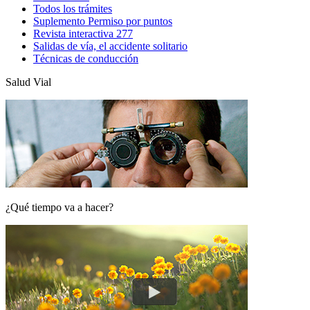
Todos los trámites
Suplemento Permiso por puntos
Revista interactiva 277
Salidas de vía, el accidente solitario
Técnicas de conducción
Salud Vial
¿Qué tiempo va a hacer?