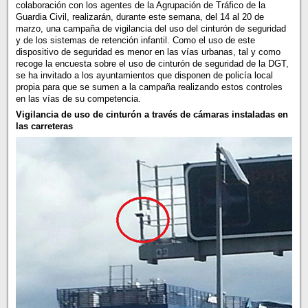
colaboración con los agentes de la Agrupación de Tráfico de la
Guardia Civil, realizarán, durante este semana, del 14 al 20 de
marzo, una campaña de vigilancia del uso del cinturón de seguridad
y de los sistemas de retención infantil. Como el uso de este
dispositivo de seguridad es menor en las vías urbanas, tal y como
recoge la encuesta sobre el uso de cinturón de seguridad de la DGT,
se ha invitado a los ayuntamientos que disponen de policía local
propia para que se sumen a la campaña realizando estos controles
en las vías de su competencia.
Vigilancia de uso de cinturón a través de cámaras instaladas en
las carreteras