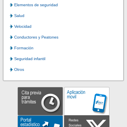
Elementos de seguridad
Salud
Velocidad
Conductores y Peatones
Formación
Seguridad infantil
Otros