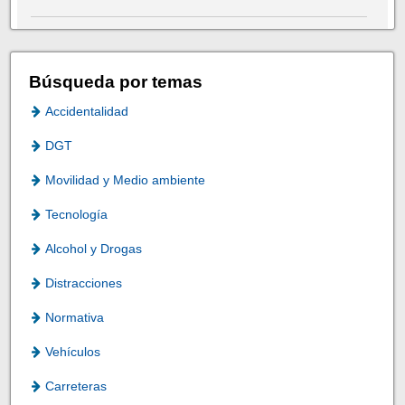
Búsqueda por temas
Accidentalidad
DGT
Movilidad y Medio ambiente
Tecnología
Alcohol y Drogas
Distracciones
Normativa
Vehículos
Carreteras