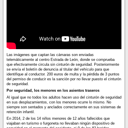
Las imágenes que captan las cámaras son enviadas
telemáticamente al centro Estrada de León, donde se comprueba
que efectivamente circula sin cinturón de seguridad. Posteriormente
se envía el boletín de denuncia al titular del vehículo para que
identifique al conductor. 200 euros de multa y la pérdida de 3 puntos
del permiso de conducir es la sanción por no llevar puesto el cinturón
de seguridad.
Por seguridad, los menores en los asientos traseros
Al igual que no todos los adultos hacen uso del cinturón de seguridad
en sus desplazamientos, con los menores ocurre lo mismo. No
siempre son sentados y anclados correctamente en sus sistemas de
retención infantil.
En 2014, 2 de los 14 niños menores de 12 años fallecidos que
viajaban en turismo o furgoneta no llevaban ningún dispositivo de