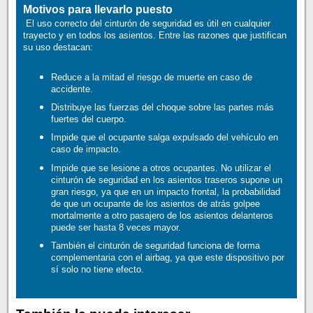
Motivos para llevarlo puesto
El uso correcto del cinturón de seguridad es útil en cualquier
trayecto y en todos los asientos. Entre las razones que justifican
su uso destacan:
Reduce a la mitad el riesgo de muerte en caso de
accidente.
Distribuye las fuerzas del choque sobre las partes más
fuertes del cuerpo.
Impide que el ocupante salga expulsado del vehículo en
caso de impacto.
Impide que se lesione a otros ocupantes. No utilizar el
cinturón de seguridad en los asientos traseros supone un
gran riesgo, ya que en un impacto frontal, la probabilidad
de que un ocupante de los asientos de atrás golpee
mortalmente a otro pasajero de los asientos delanteros
puede ser hasta 8 veces mayor.
También el cinturón de seguridad funciona de forma
complementaria con el airbag, ya que este dispositivo por
sí solo no tiene efecto.