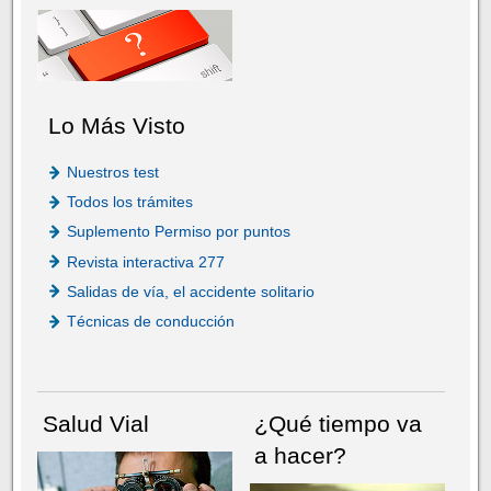
Lo Más Visto
Nuestros test
Todos los trámites
Suplemento Permiso por puntos
Revista interactiva 277
Salidas de vía, el accidente solitario
Técnicas de conducción
Salud Vial
¿Qué tiempo va
a hacer?