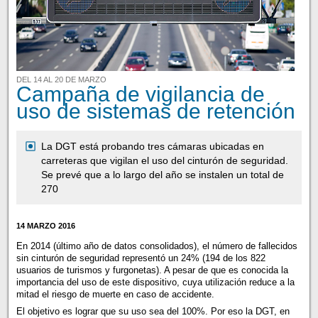
DEL 14 AL 20 DE MARZO
Campaña de vigilancia de
uso de sistemas de retención
La DGT está probando tres cámaras ubicadas en
carreteras que vigilan el uso del cinturón de seguridad.
Se prevé que a lo largo del año se instalen un total de
270
14 MARZO 2016
En 2014 (último año de datos consolidados), el número de fallecidos
sin cinturón de seguridad representó un 24% (194 de los 822
usuarios de turismos y furgonetas). A pesar de que es conocida la
importancia del uso de este dispositivo, cuya utilización reduce a la
mitad el riesgo de muerte en caso de accidente.
El objetivo es lograr que su uso sea del 100%. Por eso la DGT, en