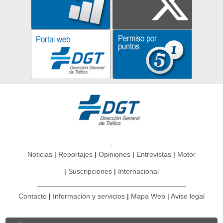
Noticias
Reportajes
Opiniones
Entrevistas
Motor
Suscripciones
Internacional
Contacto
Información y servicios
Mapa Web
Aviso legal