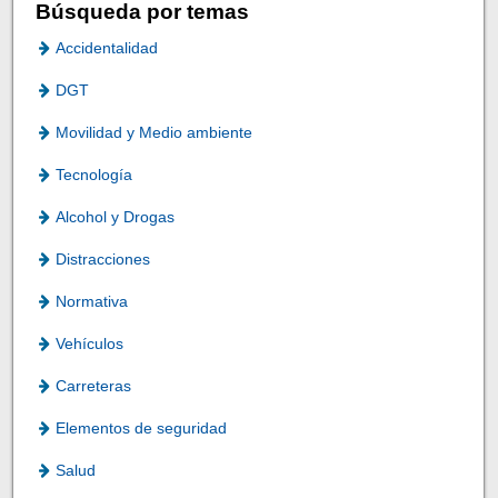
Búsqueda por temas
Accidentalidad
DGT
Movilidad y Medio ambiente
Tecnología
Alcohol y Drogas
Distracciones
Normativa
Vehículos
Carreteras
Elementos de seguridad
Salud