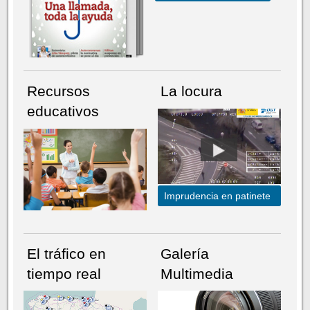
Recursos
La locura
educativos
Imprudencia en patinete
El tráfico en
Galería
tiempo real
Multimedia