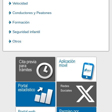
Velocidad
Conductores y Peatones
Formación
Seguridad infantil
Otros