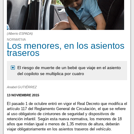
(Alberto ESPADA)
NORMATIVA
Los menores, en los asientos
traseros
El riesgo de muerte de un bebé que viaje en el asiento
del copiloto se multiplica por cuatro
Anabel GUTIÉRREZ
13 NOVIEMBRE 2015
El pasado 1 de octubre entró en vigor el Real Decreto que modifica el
artículo 117 del Reglamento General de Circulación, el que se refiere
al uso obligatorio de cinturones de seguridad y dispositivos de
retención infantil. Según esta nueva normativa, los menores de 18
años que midan igual o menos de 1,35 metros de altura, deberán
viajar obligatoriamente en los asientos traseros del vehículo.