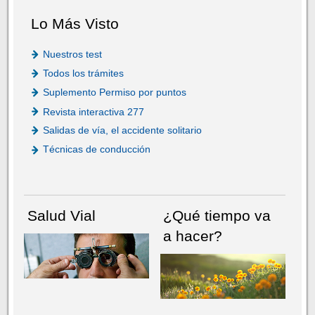
Lo Más Visto
Nuestros test
Todos los trámites
Suplemento Permiso por puntos
Revista interactiva 277
Salidas de vía, el accidente solitario
Técnicas de conducción
Salud Vial
¿Qué tiempo va
a hacer?