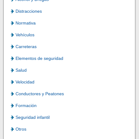
Distracciones
Normativa
Vehículos
Carreteras
Elementos de seguridad
Salud
Velocidad
Conductores y Peatones
Formación
Seguridad infantil
Otros