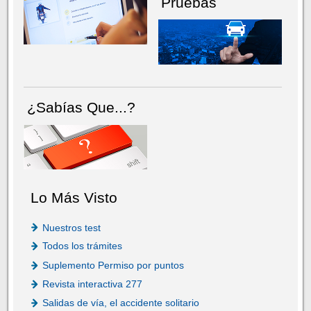
Pruebas
¿Sabías Que...?
Lo Más Visto
Nuestros test
Todos los trámites
Suplemento Permiso por puntos
Revista interactiva 277
Salidas de vía, el accidente solitario