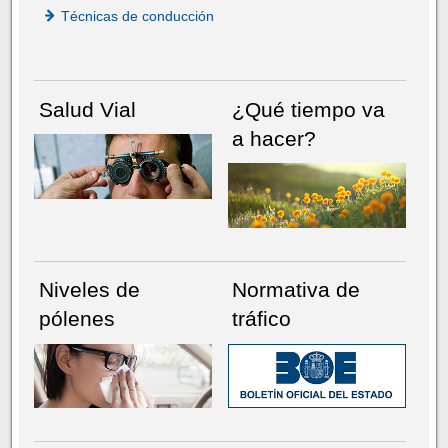
Técnicas de conducción
Salud Vial
¿Qué tiempo va
a hacer?
Niveles de
Normativa de
pólenes
tráfico