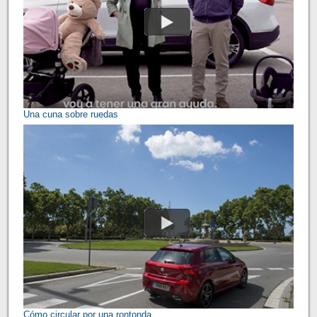
Una cuna sobre ruedas
Cómo circular por una rontonda