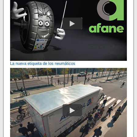
La nueva etiqueta de los neumáticos