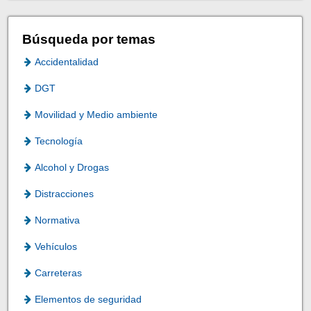
Búsqueda por temas
Accidentalidad
DGT
Movilidad y Medio ambiente
Tecnología
Alcohol y Drogas
Distracciones
Normativa
Vehículos
Carreteras
Elementos de seguridad