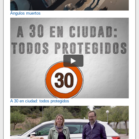
Ángulos muertos
A 30 en ciudad: todos protegidos