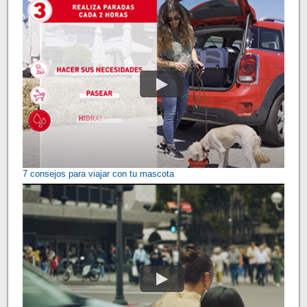
7 consejos para viajar con tu mascota