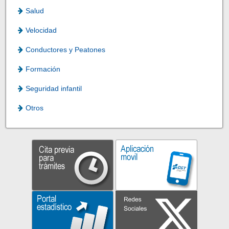
Salud
Velocidad
Conductores y Peatones
Formación
Seguridad infantil
Otros