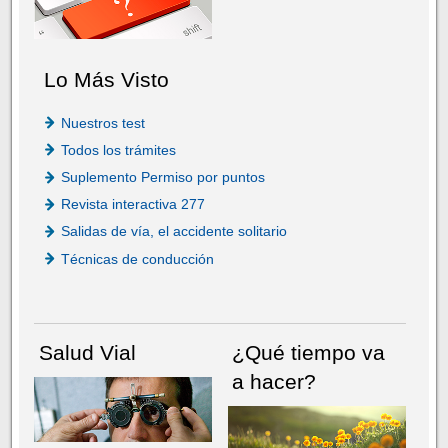
Lo Más Visto
Nuestros test
Todos los trámites
Suplemento Permiso por puntos
Revista interactiva 277
Salidas de vía, el accidente solitario
Técnicas de conducción
Salud Vial
¿Qué tiempo va
a hacer?