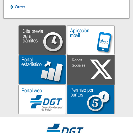
Otros