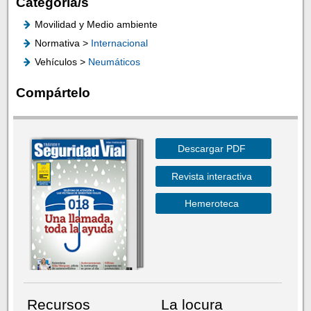
Categoría/s
Movilidad y Medio ambiente
Normativa >
Internacional
Vehículos >
Neumáticos
Compártelo
Descargar PDF
Revista interactiva
Hemeroteca
Recursos
La locura