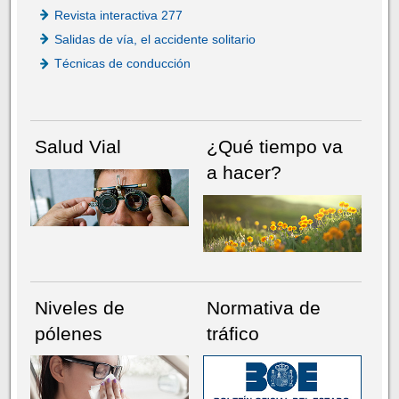
Revista interactiva 277
Salidas de vía, el accidente solitario
Técnicas de conducción
Salud Vial
¿Qué tiempo va
a hacer?
Niveles de
Normativa de
pólenes
tráfico