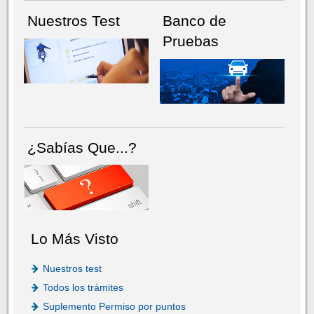
Nuestros Test
Banco de
Pruebas
¿Sabías Que...?
Lo Más Visto
Nuestros test
Todos los trámites
Suplemento Permiso por puntos