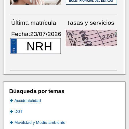
Última matrícula
Tasas y servicios
Fecha:23/07/2026
NRH
Búsqueda por temas
Accidentalidad
DGT
Movilidad y Medio ambiente