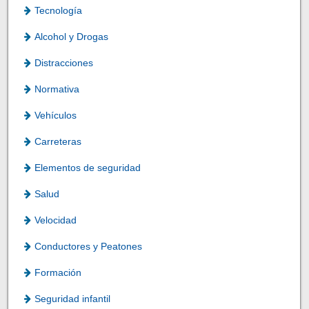
Tecnología
Alcohol y Drogas
Distracciones
Normativa
Vehículos
Carreteras
Elementos de seguridad
Salud
Velocidad
Conductores y Peatones
Formación
Seguridad infantil