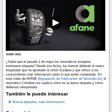
JUNIO 2021
¿Sabía que el pasado 1 de mayo los neumáticos europeos
estrenaron etiqueta? Desde esa fecha, los nuevos deberán el nuevo
etiquetado que ha aprobado la Unión Europea y que ofrece a los
consumidores más información sobre lo que están comprando. En
este vídeo de AFANE (
Agrupación de Fabricantes de Neumáticos
), el
neumático Cristóbal nos explica cómo es la nueva etiqueta y cómo
debemos interpretarla.
También le puede interesar
Nueva etiqueta, más información