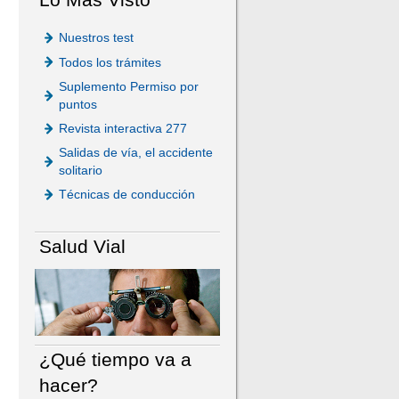
Nuestros test
Todos los trámites
Suplemento Permiso por
puntos
Revista interactiva 277
Salidas de vía, el accidente
solitario
Técnicas de conducción
Salud Vial
¿Qué tiempo va a
hacer?