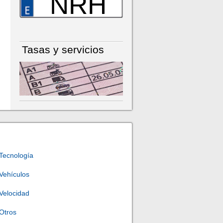
NRH
Tasas y servicios
Tecnología
Vehículos
Velocidad
Otros