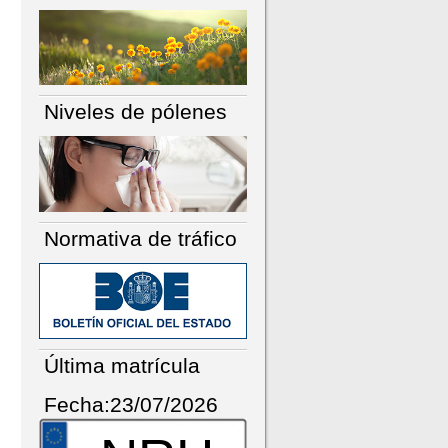
Niveles de pólenes
Normativa de tráfico
Última matrícula
Fecha:23/07/2026