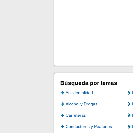
Búsqueda por temas
Accidentalidad
Alcohol y Drogas
Carreteras
Conductores y Peatones