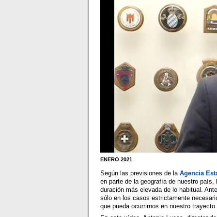
ENERO 2021
Según las previsiones de la
Agencia Est
en parte de la geografía de nuestro país
duración más elevada de lo habitual. Ant
sólo en los casos estrictamente necesari
que pueda ocurrirnos en nuestro trayecto