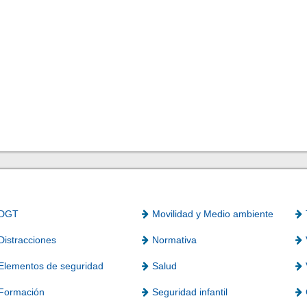
DGT
Movilidad y Medio ambiente
Distracciones
Normativa
Elementos de seguridad
Salud
Formación
Seguridad infantil