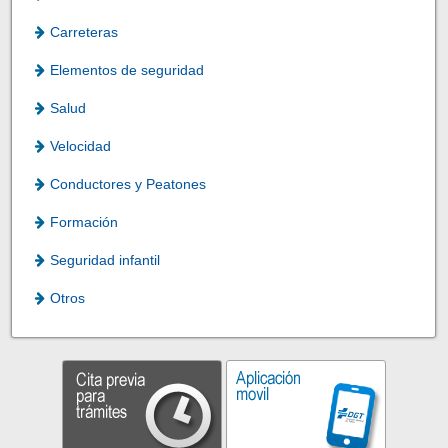
Carreteras
Elementos de seguridad
Salud
Velocidad
Conductores y Peatones
Formación
Seguridad infantil
Otros