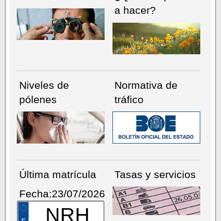
a hacer?
Niveles de
Normativa de
pólenes
tráfico
Última matrícula
Tasas y servicios
Fecha:23/07/2026
NRH