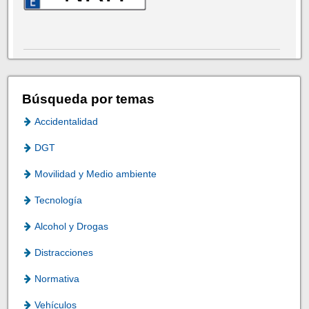
Búsqueda por temas
Accidentalidad
DGT
Movilidad y Medio ambiente
Tecnología
Alcohol y Drogas
Distracciones
Normativa
Vehículos