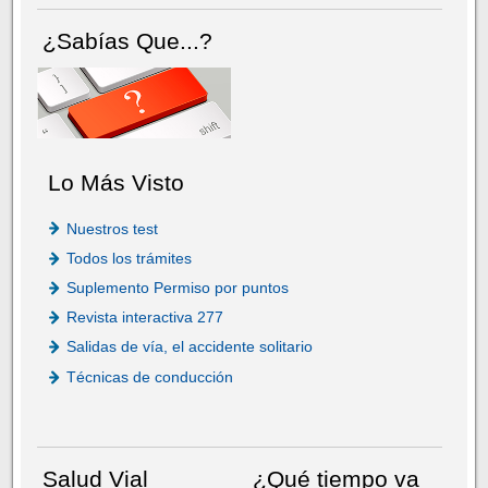
¿Sabías Que...?
Lo Más Visto
Nuestros test
Todos los trámites
Suplemento Permiso por puntos
Revista interactiva 277
Salidas de vía, el accidente solitario
Técnicas de conducción
Salud Vial
¿Qué tiempo va