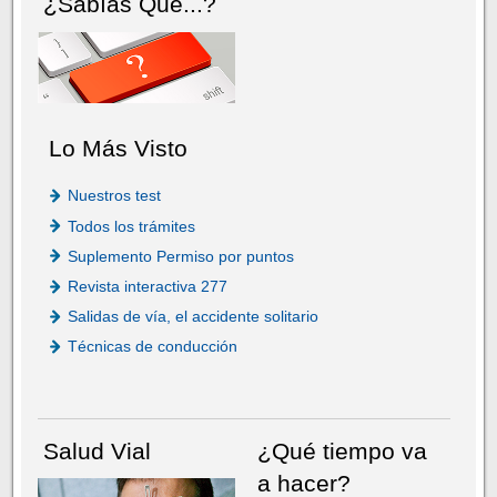
¿Sabías Que...?
Lo Más Visto
Nuestros test
Todos los trámites
Suplemento Permiso por puntos
Revista interactiva 277
Salidas de vía, el accidente solitario
Técnicas de conducción
Salud Vial
¿Qué tiempo va
a hacer?