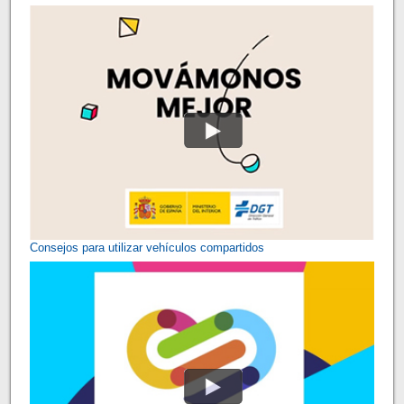
Consejos para utilizar vehículos compartidos