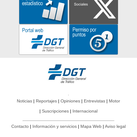
Noticias
Reportajes
Opiniones
Entrevistas
Motor
Suscripciones
Internacional
Contacto
Información y servicios
Mapa Web
Aviso legal