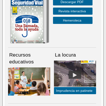
Descargar PDF
Revista interactiva
Hemeroteca
Recursos
La locura
educativos
Imprudencia en patinete