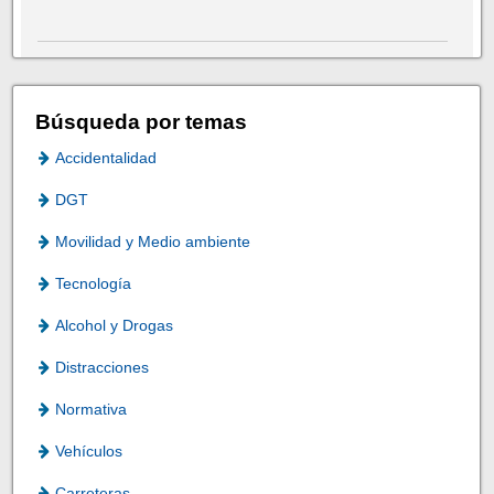
Búsqueda por temas
Accidentalidad
DGT
Movilidad y Medio ambiente
Tecnología
Alcohol y Drogas
Distracciones
Normativa
Vehículos
Carreteras