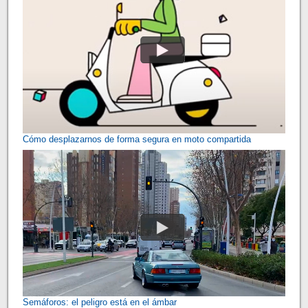
Cómo desplazarnos de forma segura en moto compartida
Semáforos: el peligro está en el ámbar