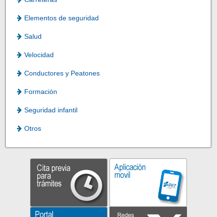
Elementos de seguridad
Salud
Velocidad
Conductores y Peatones
Formación
Seguridad infantil
Otros