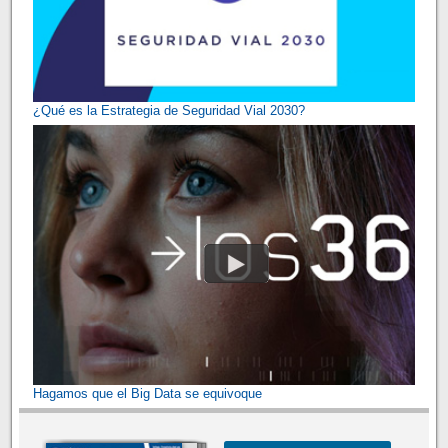
¿Qué es la Estrategia de Seguridad Vial 2030?
Hagamos que el Big Data se equivoque