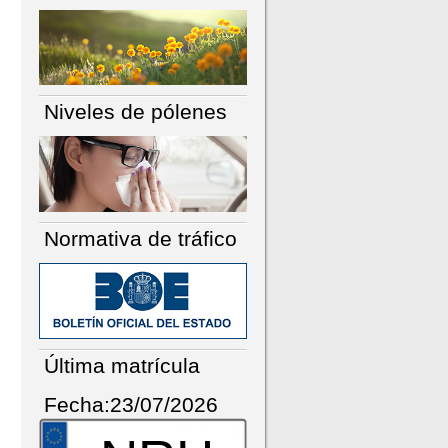
Niveles de pólenes
Normativa de tráfico
Última matrícula
Fecha:23/07/2026