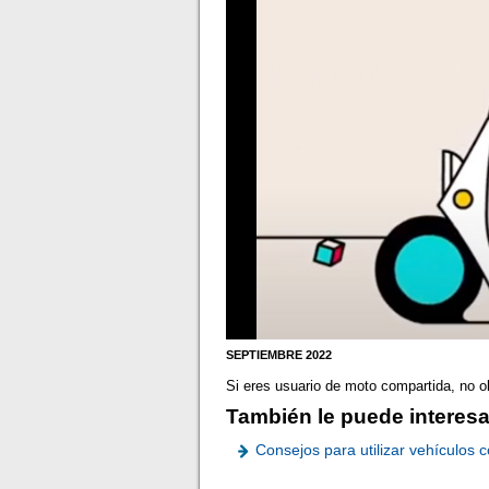
SEPTIEMBRE 2022
Si eres usuario de moto compartida, no 
También le puede interesa
Consejos para utilizar vehículos 