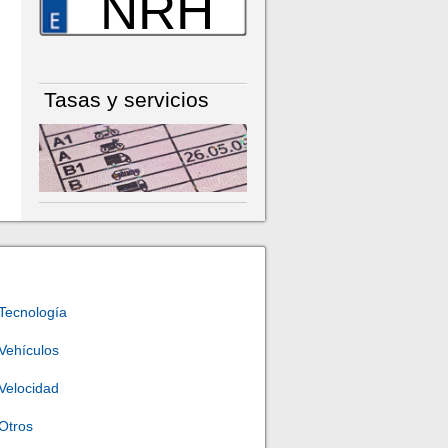
NRH
Tasas y servicios
Tecnología
Vehículos
Velocidad
Otros