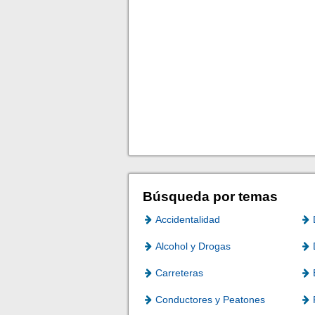
Búsqueda por temas
Accidentalidad
Alcohol y Drogas
Carreteras
Conductores y Peatones