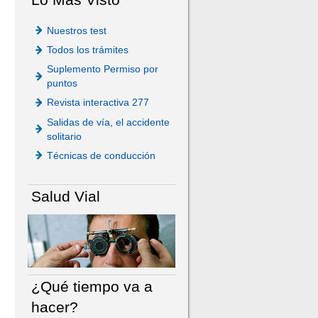
Nuestros test
Todos los trámites
Suplemento Permiso por
puntos
Revista interactiva 277
Salidas de vía, el accidente
solitario
Técnicas de conducción
Salud Vial
¿Qué tiempo va a
hacer?