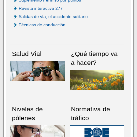
Revista interactiva 277
Salidas de vía, el accidente solitario
Técnicas de conducción
Salud Vial
¿Qué tiempo va
a hacer?
Niveles de
Normativa de
pólenes
tráfico