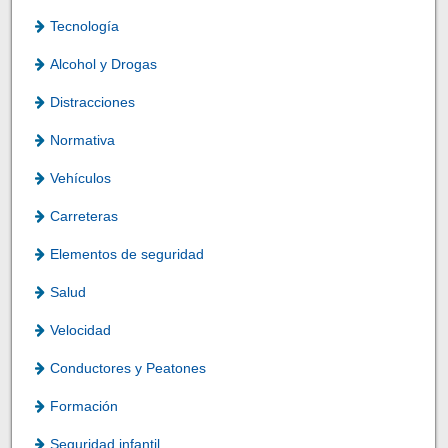
Tecnología
Alcohol y Drogas
Distracciones
Normativa
Vehículos
Carreteras
Elementos de seguridad
Salud
Velocidad
Conductores y Peatones
Formación
Seguridad infantil