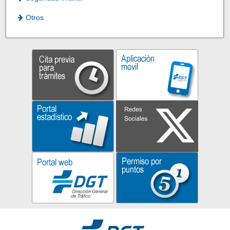
Otros