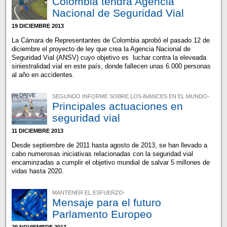
Colombia tendrá Agencia
Nacional de Seguridad Vial
19 DICIEMBRE 2013
La Cámara de Representantes de Colombia aprobó el pasado 12 de
diciembre el proyecto de ley que crea la Agencia Nacional de
Seguridad Vial (ANSV) cuyo objetivo es luchar contra la eleveada
siniestralidad vial en este país, donde fallecen unas 6.000 personas
al año en accidentes.
SEGUNDO INFORME SOBRE LOS AVANCES EN EL MUNDO-
Principales actuaciones en
seguridad vial
11 DICIEMBRE 2013
Desde septiembre de 2011 hasta agosto de 2013, se han llevado a
cabo numerosas iniciativas relacionadas con la seguridad vial
encaminzadas a cumplir el objetivo mundial de salvar 5 millones de
vidas hasta 2020.
MANTENER EL ESFUERZO-
Mensaje para el futuro
Parlamento Europeo
29 NOVIEMBRE 2013