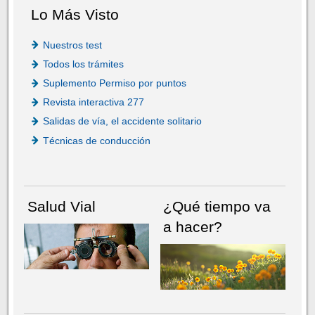
Lo Más Visto
Nuestros test
Todos los trámites
Suplemento Permiso por puntos
Revista interactiva 277
Salidas de vía, el accidente solitario
Técnicas de conducción
Salud Vial
¿Qué tiempo va
a hacer?