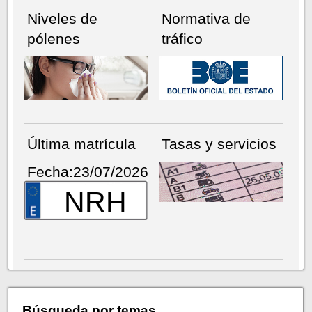
Niveles de
Normativa de
pólenes
tráfico
Última matrícula
Tasas y servicios
Fecha:23/07/2026
NRH
Búsqueda por temas