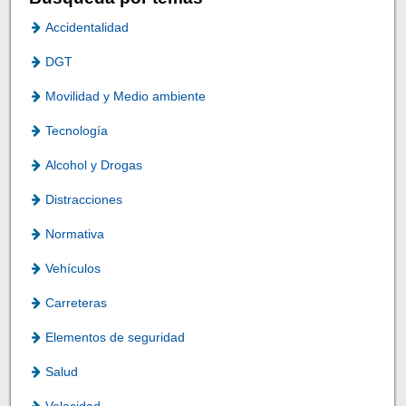
Accidentalidad
DGT
Movilidad y Medio ambiente
Tecnología
Alcohol y Drogas
Distracciones
Normativa
Vehículos
Carreteras
Elementos de seguridad
Salud
Velocidad