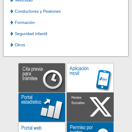
Conductores y Peatones
Formación
Seguridad infantil
Otros