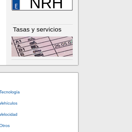
NRH
Tasas y servicios
Tecnología
Vehículos
Velocidad
Otros