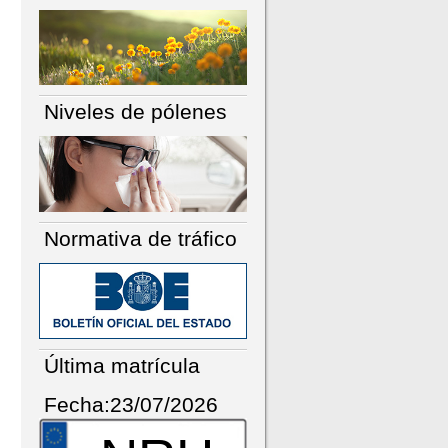
Niveles de pólenes
Normativa de tráfico
Última matrícula
Fecha:23/07/2026