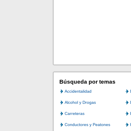
Búsqueda por temas
Accidentalidad
Alcohol y Drogas
Carreteras
Conductores y Peatones