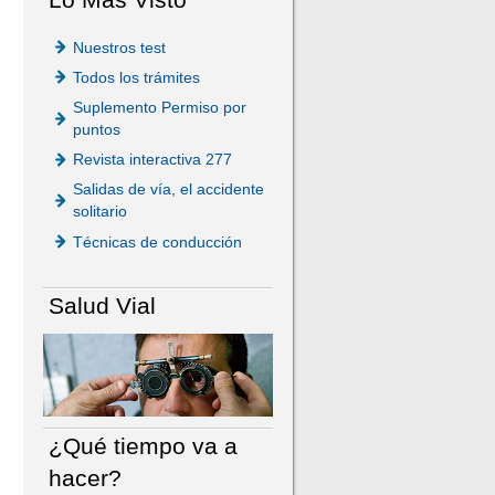
Nuestros test
Todos los trámites
Suplemento Permiso por
puntos
Revista interactiva 277
Salidas de vía, el accidente
solitario
Técnicas de conducción
Salud Vial
¿Qué tiempo va a
hacer?