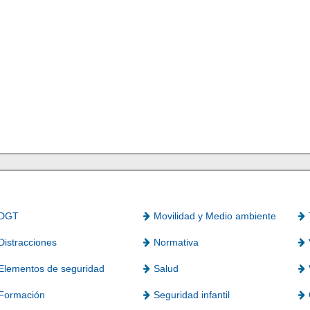
DGT
Movilidad y Medio ambiente
Distracciones
Normativa
Elementos de seguridad
Salud
Formación
Seguridad infantil