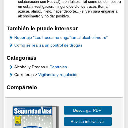
colaboración con Fesvial), son falsos. Tal como se demuestra
en esta investigación, ninguno de dichos trucos (tomar
azúcar, almax, hielo, hacer deporte...) sirven para engañar al
alcoholímetro y no dar positivo.
También le puede interesar
Reportaje "Los trucos no engañan al alcoholímetro"
Cómo se realiza un control de drogas
Categoría/s
Alcohol y Drogas >
Controles
Carreteras >
Vigilancia y regulación
Compártelo
Descargar PDF
Revista interactiva