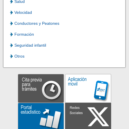
Salud
Velocidad
Conductores y Peatones
Formación
Seguridad infantil
Otros