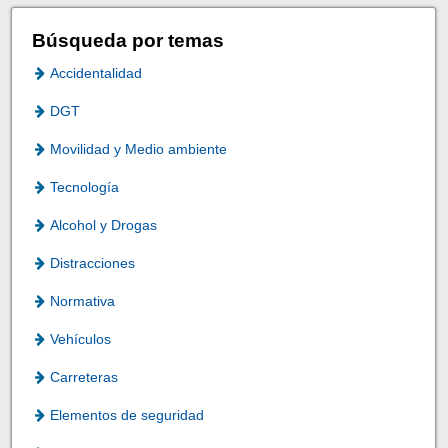
Búsqueda por temas
Accidentalidad
DGT
Movilidad y Medio ambiente
Tecnología
Alcohol y Drogas
Distracciones
Normativa
Vehículos
Carreteras
Elementos de seguridad