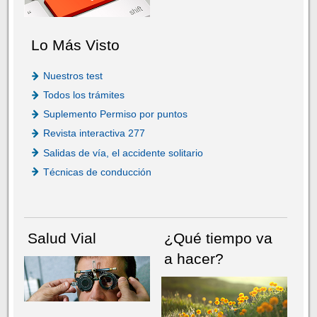
Lo Más Visto
Nuestros test
Todos los trámites
Suplemento Permiso por puntos
Revista interactiva 277
Salidas de vía, el accidente solitario
Técnicas de conducción
Salud Vial
¿Qué tiempo va
a hacer?