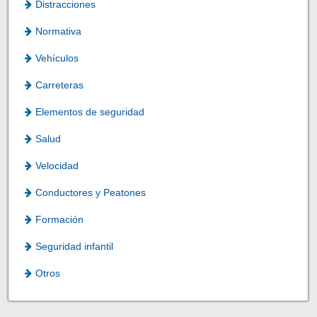
Distracciones
Normativa
Vehículos
Carreteras
Elementos de seguridad
Salud
Velocidad
Conductores y Peatones
Formación
Seguridad infantil
Otros