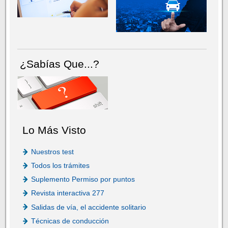
¿Sabías Que...?
Lo Más Visto
Nuestros test
Todos los trámites
Suplemento Permiso por puntos
Revista interactiva 277
Salidas de vía, el accidente solitario
Técnicas de conducción