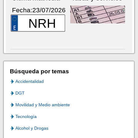
Fecha:23/07/2026
NRH
Búsqueda por temas
Accidentalidad
DGT
Movilidad y Medio ambiente
Tecnología
Alcohol y Drogas