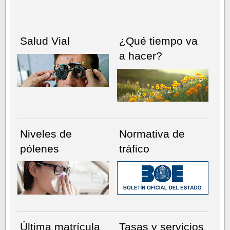
Salud Vial
¿Qué tiempo va
a hacer?
Niveles de
Normativa de
pólenes
tráfico
Última matrícula
Tasas y servicios