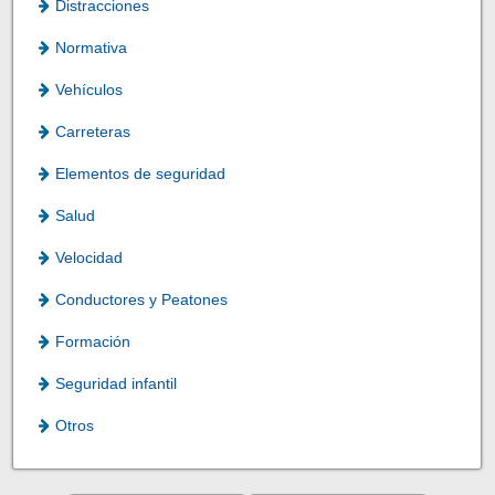
Distracciones
Normativa
Vehículos
Carreteras
Elementos de seguridad
Salud
Velocidad
Conductores y Peatones
Formación
Seguridad infantil
Otros