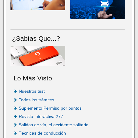
¿Sabías Que...?
Lo Más Visto
Nuestros test
Todos los trámites
Suplemento Permiso por puntos
Revista interactiva 277
Salidas de vía, el accidente solitario
Técnicas de conducción