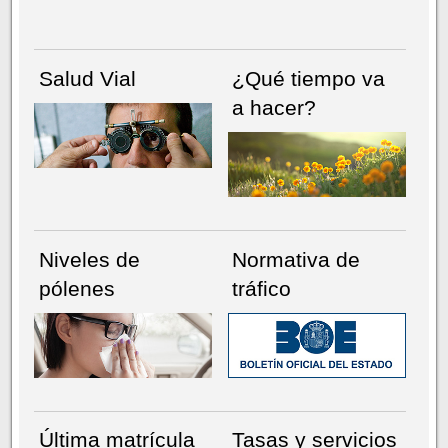
Salud Vial
¿Qué tiempo va
a hacer?
Niveles de
Normativa de
pólenes
tráfico
Última matrícula
Tasas y servicios