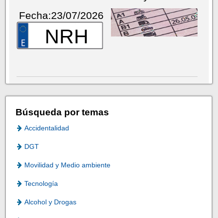
Fecha:23/07/2026
NRH
Búsqueda por temas
Accidentalidad
DGT
Movilidad y Medio ambiente
Tecnología
Alcohol y Drogas