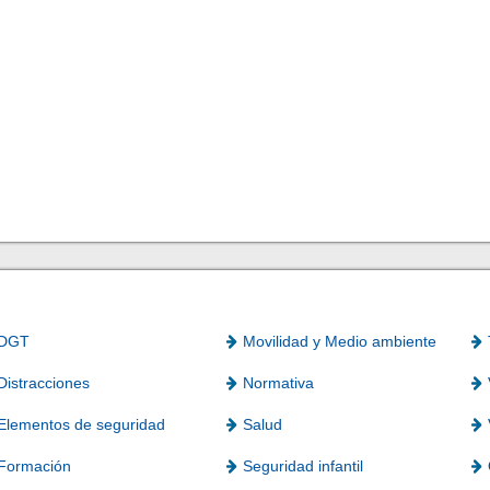
DGT
Movilidad y Medio ambiente
Distracciones
Normativa
Elementos de seguridad
Salud
Formación
Seguridad infantil