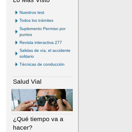
Nuestros test
Todos los trámites
Suplemento Permiso por
puntos
Revista interactiva 277
Salidas de vía, el accidente
solitario
Técnicas de conducción
Salud Vial
¿Qué tiempo va a
hacer?