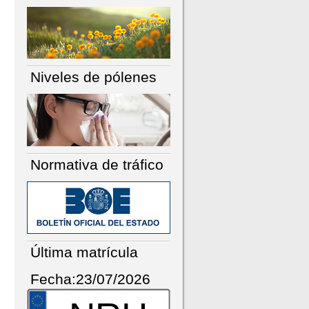
Niveles de pólenes
Normativa de tráfico
Última matrícula
Fecha:23/07/2026