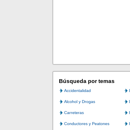
Búsqueda por temas
Accidentalidad
Alcohol y Drogas
Carreteras
Conductores y Peatones