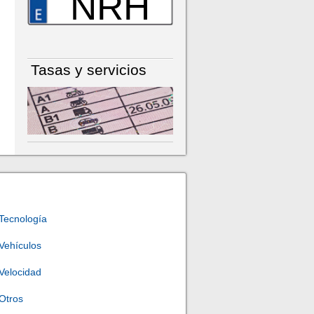
NRH
Tasas y servicios
Tecnología
Vehículos
Velocidad
Otros