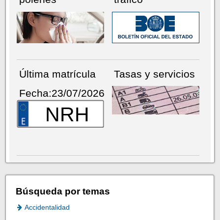
Última matrícula
Tasas y servicios
Fecha:23/07/2026
NRH
Búsqueda por temas
Accidentalidad