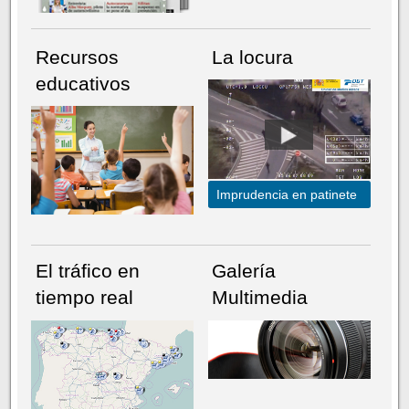
Recursos
La locura
educativos
Imprudencia en patinete
El tráfico en
Galería
tiempo real
Multimedia