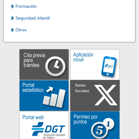
Formación
Seguridad infantil
Otros