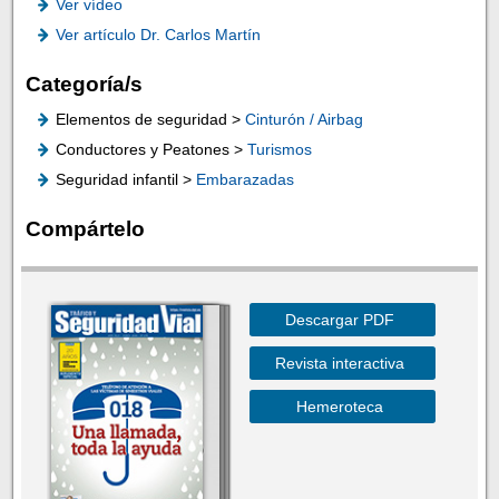
Ver vídeo
Ver artículo Dr. Carlos Martín
Categoría/s
Elementos de seguridad >
Cinturón / Airbag
Conductores y Peatones >
Turismos
Seguridad infantil >
Embarazadas
Compártelo
Descargar PDF
Revista interactiva
Hemeroteca