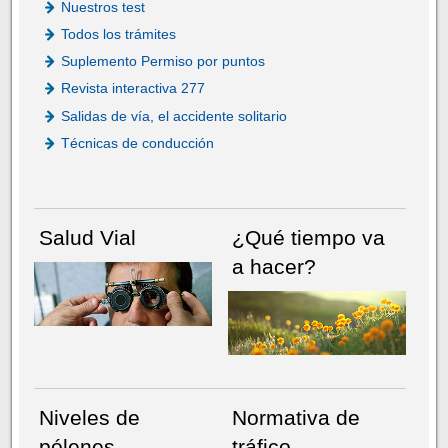
Nuestros test
Todos los trámites
Suplemento Permiso por puntos
Revista interactiva 277
Salidas de vía, el accidente solitario
Técnicas de conducción
Salud Vial
¿Qué tiempo va
a hacer?
Niveles de
Normativa de
pólenes
tráfico