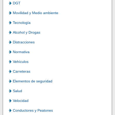
DGT
Movilidad y Medio ambiente
Tecnología
Alcohol y Drogas
Distracciones
Normativa
Vehículos
Carreteras
Elementos de seguridad
Salud
Velocidad
Conductores y Peatones