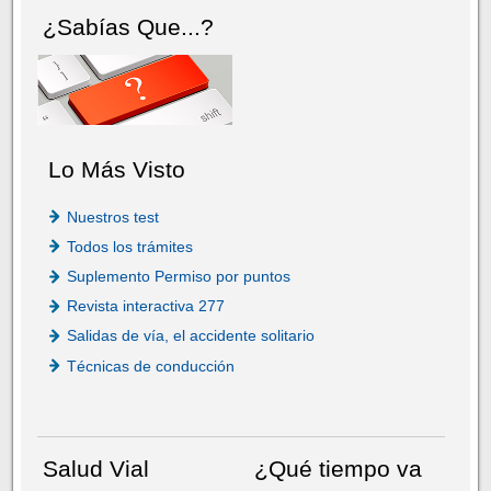
¿Sabías Que...?
Lo Más Visto
Nuestros test
Todos los trámites
Suplemento Permiso por puntos
Revista interactiva 277
Salidas de vía, el accidente solitario
Técnicas de conducción
Salud Vial
¿Qué tiempo va