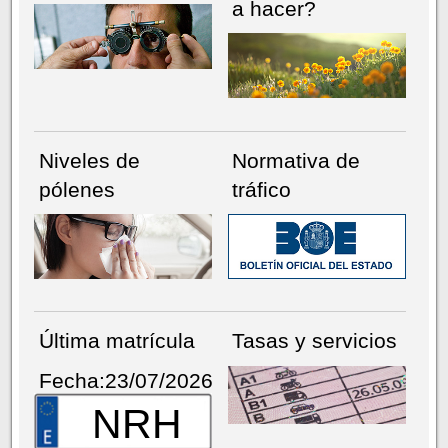
a hacer?
Niveles de
Normativa de
pólenes
tráfico
Última matrícula
Tasas y servicios
Fecha:23/07/2026
NRH