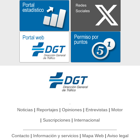
Noticias
Reportajes
Opiniones
Entrevistas
Motor
Suscripciones
Internacional
Contacto
Información y servicios
Mapa Web
Aviso legal