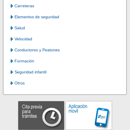
Carreteras
Elementos de seguridad
Salud
Velocidad
Conductores y Peatones
Formación
Seguridad infantil
Otros