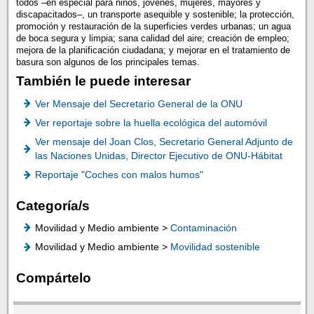
todos –en especial para niños, jóvenes, mujeres, mayores y
discapacitados–, un transporte asequible y sostenible; la protección,
promoción y restauración de la superficies verdes urbanas; un agua
de boca segura y limpia; sana calidad del aire; creación de empleo;
mejora de la planificación ciudadana; y mejorar en el tratamiento de
basura son algunos de los principales temas.
También le puede interesar
Ver Mensaje del Secretario General de la ONU
Ver reportaje sobre la huella ecológica del automóvil
Ver mensaje del Joan Clos, Secretario General Adjunto de
las Naciones Unidas, Director Ejecutivo de ONU-Hábitat
Reportaje "Coches con malos humos"
Categoría/s
Movilidad y Medio ambiente >
Contaminación
Movilidad y Medio ambiente >
Movilidad sostenible
Compártelo