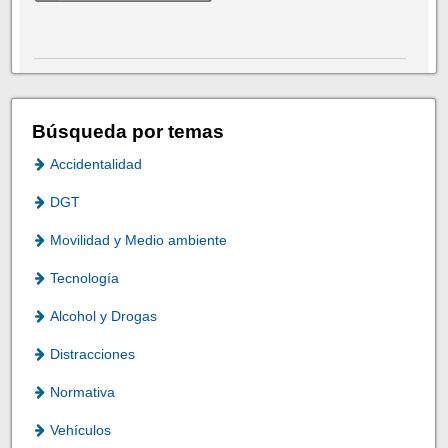
Búsqueda por temas
Accidentalidad
DGT
Movilidad y Medio ambiente
Tecnología
Alcohol y Drogas
Distracciones
Normativa
Vehículos