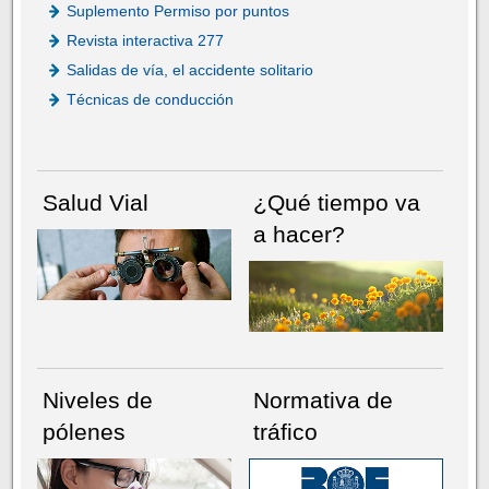
Suplemento Permiso por puntos
Revista interactiva 277
Salidas de vía, el accidente solitario
Técnicas de conducción
Salud Vial
¿Qué tiempo va
a hacer?
Niveles de
Normativa de
pólenes
tráfico