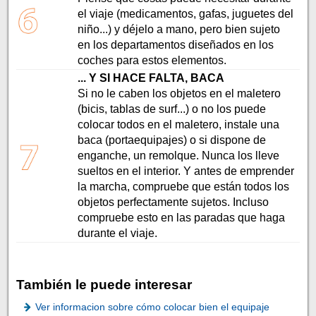
el viaje (medicamentos, gafas, juguetes del
niño...) y déjelo a mano, pero bien sujeto
en los departamentos diseñados en los
coches para estos elementos.
... Y SI HACE FALTA, BACA
Si no le caben los objetos en el maletero
(bicis, tablas de surf...) o no los puede
colocar todos en el maletero, instale una
baca (portaequipajes) o si dispone de
enganche, un remolque. Nunca los lleve
sueltos en el interior. Y antes de emprender
la marcha, compruebe que están todos los
objetos perfectamente sujetos. Incluso
compruebe esto en las paradas que haga
durante el viaje.
También le puede interesar
Ver informacion sobre cómo colocar bien el equipaje