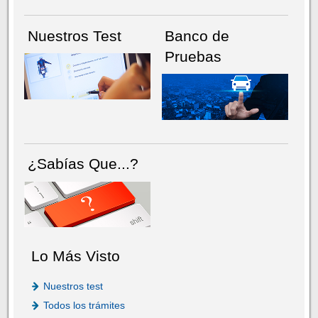
Nuestros Test
Banco de
Pruebas
¿Sabías Que...?
Lo Más Visto
Nuestros test
Todos los trámites