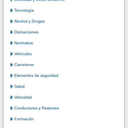
Tecnología
Alcohol y Drogas
Distracciones
Normativa
Vehículos
Carreteras
Elementos de seguridad
Salud
Velocidad
Conductores y Peatones
Formación