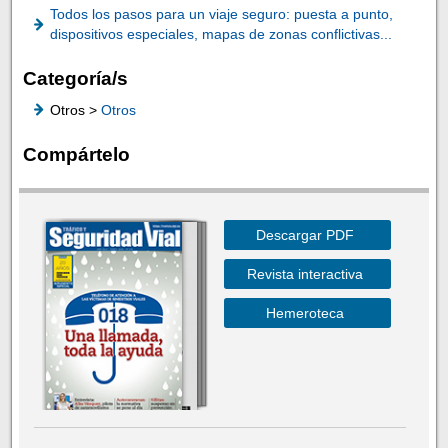
Todos los pasos para un viaje seguro: puesta a punto,
dispositivos especiales, mapas de zonas conflictivas...
Categoría/s
Otros >
Otros
Compártelo
Descargar PDF
Revista interactiva
Hemeroteca