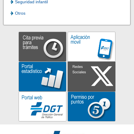
Seguridad infantil
Otros