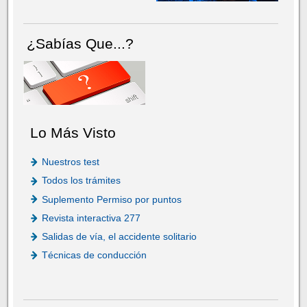
¿Sabías Que...?
Lo Más Visto
Nuestros test
Todos los trámites
Suplemento Permiso por puntos
Revista interactiva 277
Salidas de vía, el accidente solitario
Técnicas de conducción