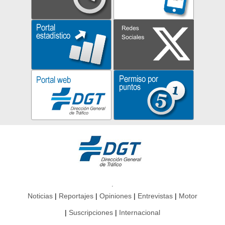
Noticias
Reportajes
Opiniones
Entrevistas
Motor
Suscripciones
Internacional