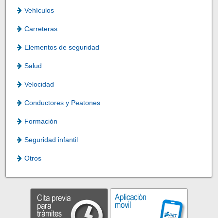
Vehículos
Carreteras
Elementos de seguridad
Salud
Velocidad
Conductores y Peatones
Formación
Seguridad infantil
Otros