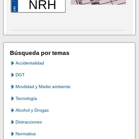
NRH
Búsqueda por temas
Accidentalidad
DGT
Movilidad y Medio ambiente
Tecnología
Alcohol y Drogas
Distracciones
Normativa