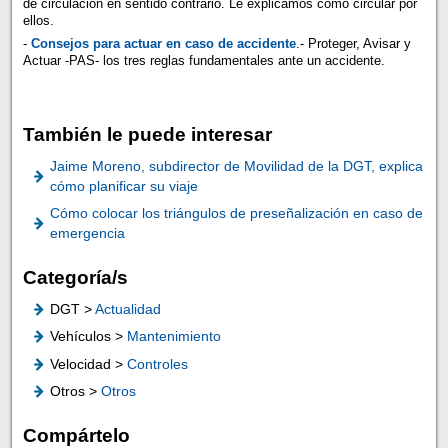
de circulación en sentido contrario. Le explicamos como circular por
ellos.
-
Consejos para actuar en caso de accidente
.- Proteger, Avisar y
Actuar -PAS- los tres reglas fundamentales ante un accidente.
También le puede interesar
Jaime Moreno, subdirector de Movilidad de la DGT, explica
cómo planificar su viaje
Cómo colocar los triángulos de preseñalización en caso de
emergencia
Categoría/s
DGT >
Actualidad
Vehículos >
Mantenimiento
Velocidad >
Controles
Otros >
Otros
Compártelo