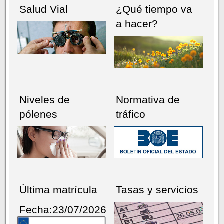
Salud Vial
¿Qué tiempo va
a hacer?
Niveles de
Normativa de
pólenes
tráfico
Última matrícula
Tasas y servicios
Fecha:23/07/2026