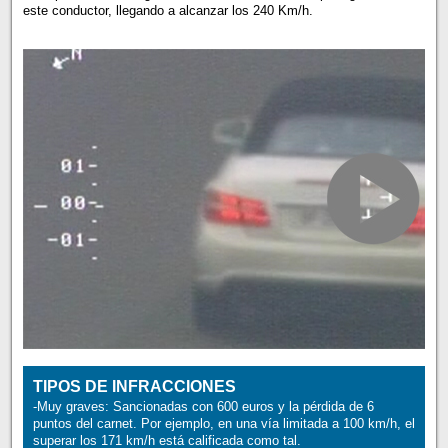
este conductor, llegando a alcanzar los 240 Km/h.
TIPOS DE INFRACCIONES
-Muy graves: Sancionadas con 600 euros y la pérdida de 6
puntos del carnet. Por ejemplo, en una vía limitada a 100 km/h, el
superar los 171 km/h está calificada como tal.