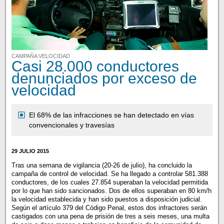
CAMPAÑA VELOCIDAD
Casi 28.000 conductores
denunciados por exceso de
velocidad
El 68% de las infracciones se han detectado en vías
convencionales y travesías
29 JULIO 2015
Tras una semana de vigilancia (20-26 de julio), ha concluido la
campaña de control de velocidad. Se ha llegado a controlar 581.388
conductores, de los cuales 27.854 superaban la velocidad permitida
por lo que han sido sancionados. Dos de ellos superaban en 80 km/h
la velocidad establecida y han sido puestos a disposición judicial.
Según el artículo 379 del Código Penal, estos dos infractores serán
castigados con una pena de prisión de tres a seis meses, una multa