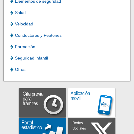
Elementos de seguridad
Salud
Velocidad
Conductores y Peatones
Formación
Seguridad infantil
Otros