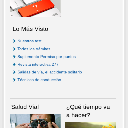
Lo Más Visto
Nuestros test
Todos los trámites
Suplemento Permiso por puntos
Revista interactiva 277
Salidas de vía, el accidente solitario
Técnicas de conducción
Salud Vial
¿Qué tiempo va
a hacer?