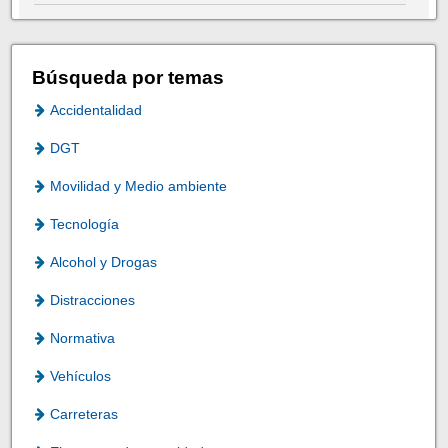
Búsqueda por temas
Accidentalidad
DGT
Movilidad y Medio ambiente
Tecnología
Alcohol y Drogas
Distracciones
Normativa
Vehículos
Carreteras