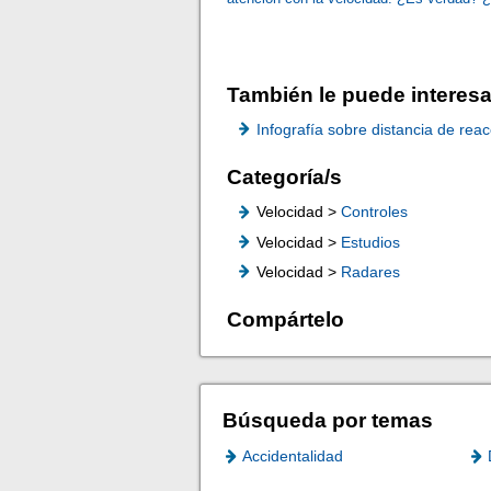
También le puede interesa
Infografía sobre distancia de rea
Categoría/s
Velocidad >
Controles
Velocidad >
Estudios
Velocidad >
Radares
Compártelo
Búsqueda por temas
Accidentalidad