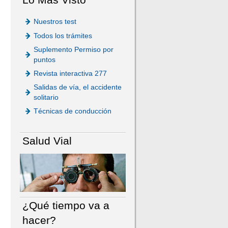
Nuestros test
Todos los trámites
Suplemento Permiso por
puntos
Revista interactiva 277
Salidas de vía, el accidente
solitario
Técnicas de conducción
Salud Vial
¿Qué tiempo va a
hacer?