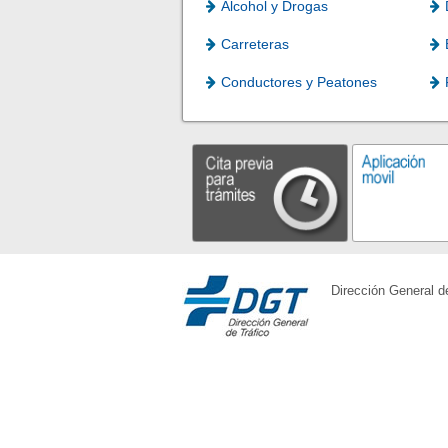
Alcohol y Drogas
Carreteras
Conductores y Peatones
Dirección General d