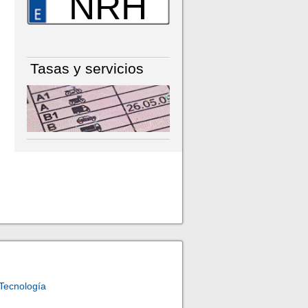
NRH
Tasas y servicios
Tecnología