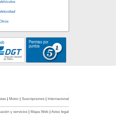
Vehículos
Velocidad
Otros
stas
Motor
Suscripciones
Internacional
ación y servicios
Mapa Web
Aviso legal