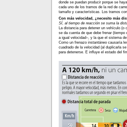
donde se puedan producir porque se haya
cada uno de los tramos de la red de carre
tamaño y características. Los tramos con 
Con más velocidad, ¿necesito más dis
SÍ, al tiempo de reacción se suma la dist
La distancia para detener un vehículo (o 
se da cuenta de que debe frenar (tiempo 
a igual velocidad–, y la que el sistema de
Como un frenazo instantáneo causaría les
cuadrado de la velocidad (al duplicarla se
para detenerse. E influye el estado del fi