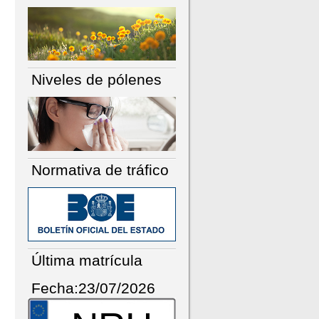
Niveles de pólenes
Normativa de tráfico
Última matrícula
Fecha:23/07/2026