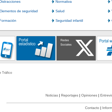
Distracciones
Normativa
Elementos de seguridad
Salud
Formación
Seguridad infantil
e Tráfico
Noticias
Reportajes
Opiniones
Entrevi
Contacto
Inform