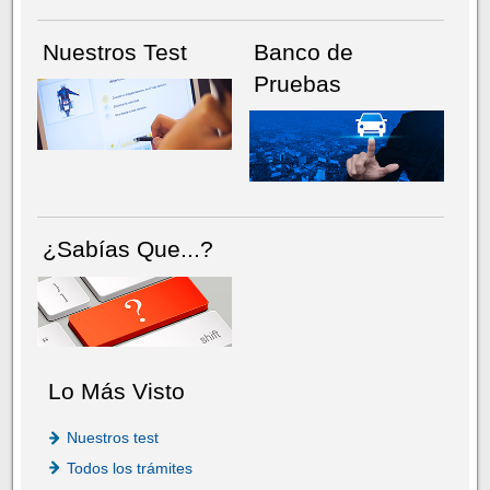
Nuestros Test
Banco de
Pruebas
¿Sabías Que...?
Lo Más Visto
Nuestros test
Todos los trámites