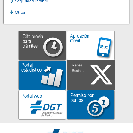
Seguridad infantil
Otros