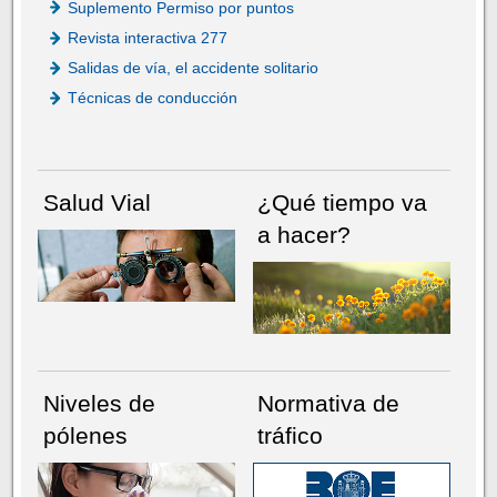
Suplemento Permiso por puntos
Revista interactiva 277
Salidas de vía, el accidente solitario
Técnicas de conducción
Salud Vial
¿Qué tiempo va
a hacer?
Niveles de
Normativa de
pólenes
tráfico