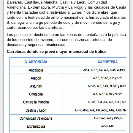
Baleares, Castilla-La Mancha, Castilla y León, Comunidad
Valenciana, Extremadura, Murcia y La Rioja) y las ciudades de Ceuta
y Melilla trasladan dicha festividad al Lunes 7 de diciembre, que
junto con la festividad de ámbito nacional de la Inmaculada el martes
8, da lugar a un largo periodo de ocio y de movimientos de largo y
corto recorrido por las carreteras.
Los principales destinos serán las zonas de montaña para la práctica
de los deportes de invierno, así como las zonas turísticas de
descanso y segundas residencias.
Carreteras donde se prevé mayor intensidad de tráfico