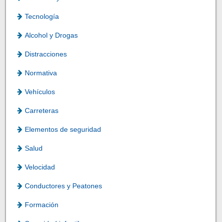
Tecnología
Alcohol y Drogas
Distracciones
Normativa
Vehículos
Carreteras
Elementos de seguridad
Salud
Velocidad
Conductores y Peatones
Formación