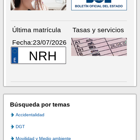
Última matrícula
Tasas y servicios
Fecha:23/07/2026
NRH
Búsqueda por temas
Accidentalidad
DGT
Movilidad y Medio ambiente