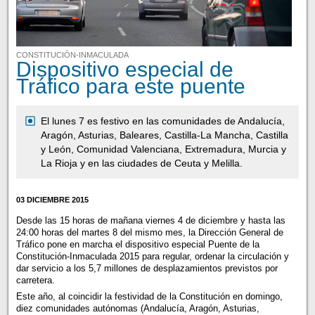
CONSTITUCIÓN-INMACULADA
Dispositivo especial de
Tráfico para este puente
El lunes 7 es festivo en las comunidades de Andalucía,
Aragón, Asturias, Baleares, Castilla-La Mancha, Castilla
y León, Comunidad Valenciana, Extremadura, Murcia y
La Rioja y en las ciudades de Ceuta y Melilla.
03 DICIEMBRE 2015
Desde las 15 horas de mañana viernes 4 de diciembre y hasta las
24:00 horas del martes 8 del mismo mes, la Dirección General de
Tráfico pone en marcha el dispositivo especial Puente de la
Constitución-Inmaculada 2015 para regular, ordenar la circulación y
dar servicio a los 5,7 millones de desplazamientos previstos por
carretera.
Este año, al coincidir la festividad de la Constitución en domingo,
diez comunidades autónomas (Andalucía, Aragón, Asturias,