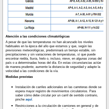
Atención a las condiciones climatológicas
A pesar de que las temperaturas no han alcanzado los niveles
habituales en la época del año que estamos y que, según las
previsiones meteorológicas, predominará un tiempo estable, sin
precipitaciones y sin variaciones de temperaturas, sí que puede
encontrar niebla, lluvia, hielo o, incluso, nieve, en algunas zonas del
país o a determinadas horas del día. En estas circunstancias actúe
de manera prudente, aumente la distancia de seguridad y adapte la
velocidad a las condiciones de la vía.
Medidas previstas
Instalación de carriles adicionales en las carreteras donde se
espera mayor registro de movimientos circulatorios. Para
saber cómo debe circular por un carril de sentido contrario,
pinche
aquí
.
Restricciones a la circulación de camiones en general y de