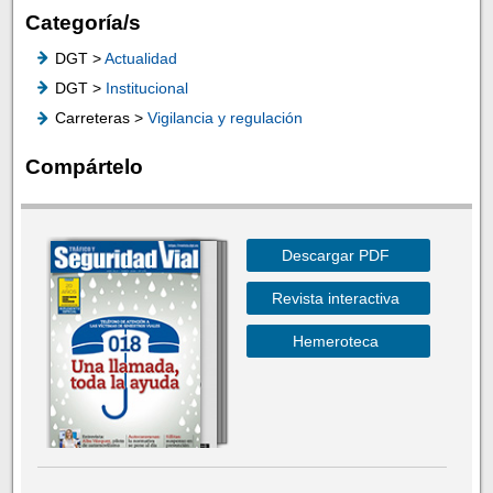
Categoría/s
DGT >
Actualidad
DGT >
Institucional
Carreteras >
Vigilancia y regulación
Compártelo
Descargar PDF
Revista interactiva
Hemeroteca