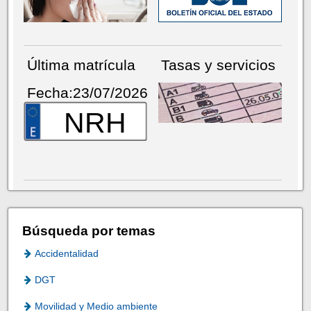
Última matrícula
Tasas y servicios
Fecha:23/07/2026
NRH
Búsqueda por temas
Accidentalidad
DGT
Movilidad y Medio ambiente