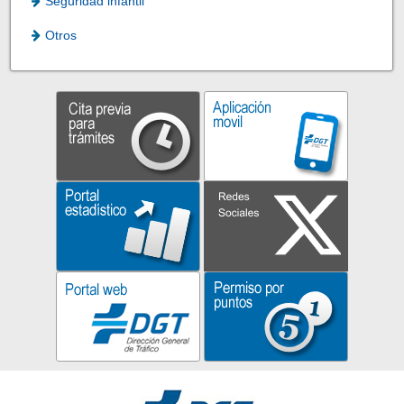
Seguridad infantil
Otros