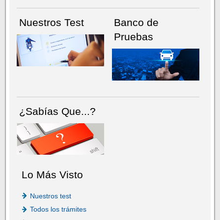
Nuestros Test
Banco de
Pruebas
¿Sabías Que...?
Lo Más Visto
Nuestros test
Todos los trámites