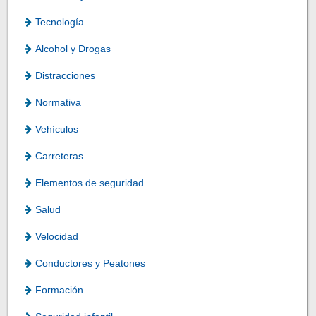
Tecnología
Alcohol y Drogas
Distracciones
Normativa
Vehículos
Carreteras
Elementos de seguridad
Salud
Velocidad
Conductores y Peatones
Formación