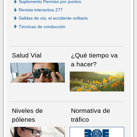
Suplemento Permiso por puntos
Revista interactiva 277
Salidas de vía, el accidente solitario
Técnicas de conducción
Salud Vial
¿Qué tiempo va
a hacer?
Niveles de
Normativa de
pólenes
tráfico