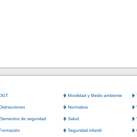
DGT
Movilidad y Medio ambiente
Distracciones
Normativa
Elementos de seguridad
Salud
Formación
Seguridad infantil