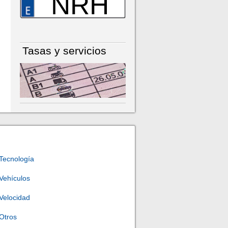
NRH
Tasas y servicios
Tecnología
Vehículos
Velocidad
Otros