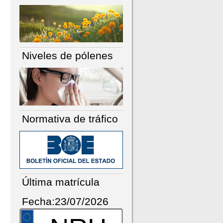
Niveles de pólenes
Normativa de tráfico
Última matrícula
Fecha:23/07/2026