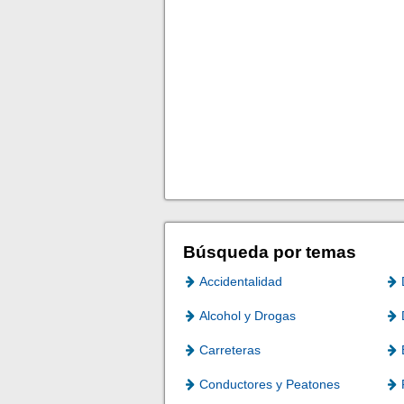
Búsqueda por temas
Accidentalidad
Alcohol y Drogas
Carreteras
Conductores y Peatones