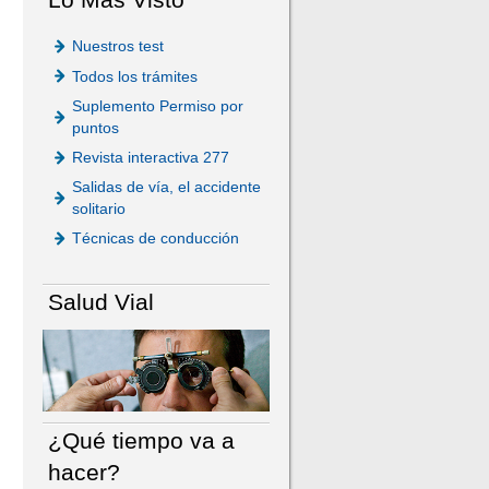
Nuestros test
Todos los trámites
Suplemento Permiso por
puntos
Revista interactiva 277
Salidas de vía, el accidente
solitario
Técnicas de conducción
Salud Vial
¿Qué tiempo va a
hacer?