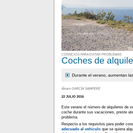
CONSEJOS PARA EVITAR PROBLEMAS
Coches de alquile
Durante el verano, aumentan las
Álvaro GARCÍA SAMPERE
22 JULIO 2016
Este verano el número de alquileres de v
coche durante sus vacaciones, preste ate
problema.
Respecto a los requisitos para poder con
adecuado al vehiculo
que se quiera alqu