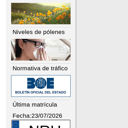
Niveles de pólenes
Normativa de tráfico
Última matrícula
Fecha:23/07/2026