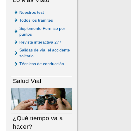
Nuestros test
Todos los trámites
Suplemento Permiso por
puntos
Revista interactiva 277
Salidas de vía, el accidente
solitario
Técnicas de conducción
Salud Vial
¿Qué tiempo va a
hacer?