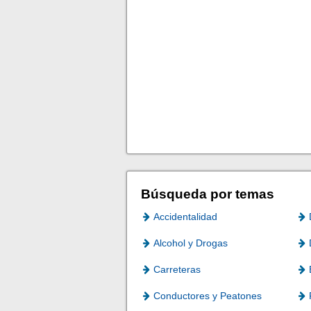
Búsqueda por temas
Accidentalidad
Alcohol y Drogas
Carreteras
Conductores y Peatones