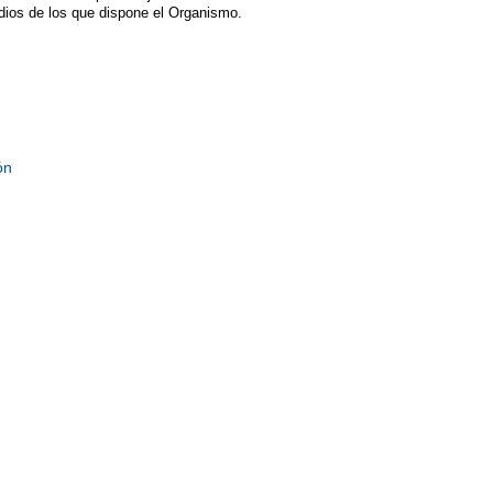
dios de los que dispone el Organismo.
ón