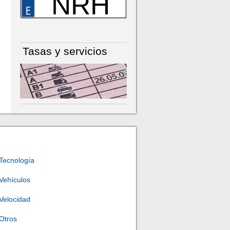
NRH
Tasas y servicios
Tecnología
Vehículos
Velocidad
Otros