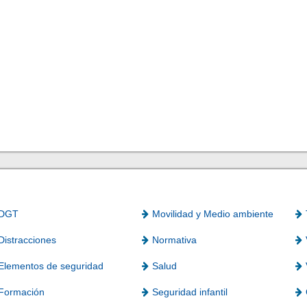
DGT
Movilidad y Medio ambiente
Distracciones
Normativa
Elementos de seguridad
Salud
Formación
Seguridad infantil