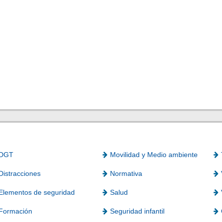
DGT
Movilidad y Medio ambiente
Distracciones
Normativa
Elementos de seguridad
Salud
Formación
Seguridad infantil