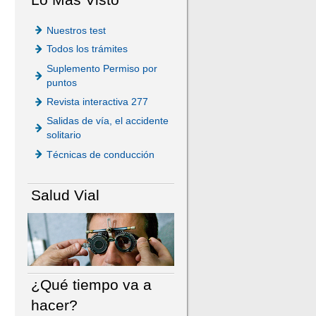
Nuestros test
Todos los trámites
Suplemento Permiso por
puntos
Revista interactiva 277
Salidas de vía, el accidente
solitario
Técnicas de conducción
Salud Vial
¿Qué tiempo va a
hacer?