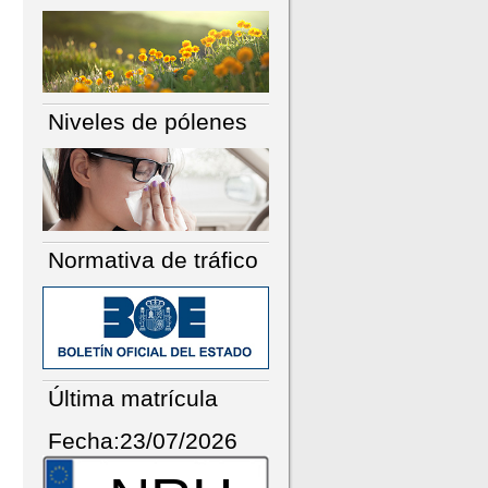
Niveles de pólenes
Normativa de tráfico
Última matrícula
Fecha:23/07/2026