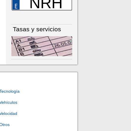
NRH
Tasas y servicios
Tecnología
Vehículos
Velocidad
Otros