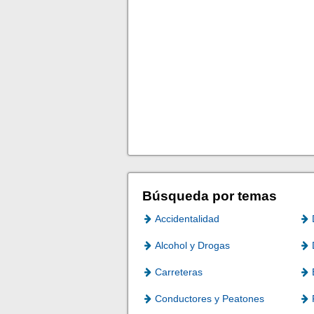
Búsqueda por temas
Accidentalidad
Alcohol y Drogas
Carreteras
Conductores y Peatones