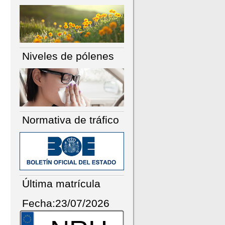
Niveles de pólenes
Normativa de tráfico
Última matrícula
Fecha:23/07/2026