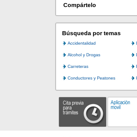
Compártelo
Búsqueda por temas
Accidentalidad
Alcohol y Drogas
Carreteras
Conductores y Peatones