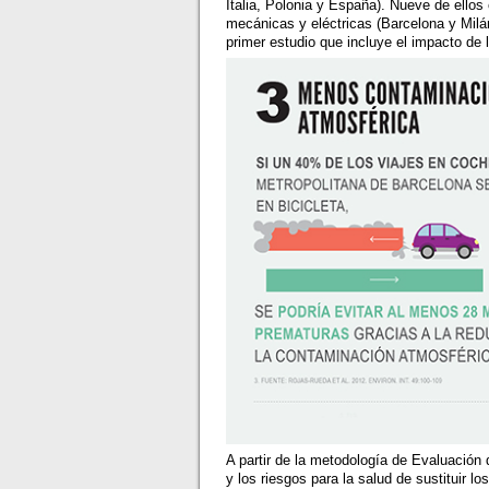
Italia, Polonia y España). Nueve de ello
mecánicas y eléctricas (Barcelona y Milán
primer estudio que incluye el impacto de l
A partir de la metodología de Evaluación 
y los riesgos para la salud de sustituir 