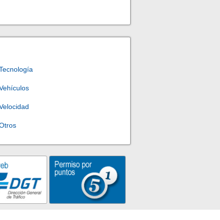
Tecnología
Vehículos
Velocidad
Otros