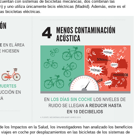
s cuentan con sistemas de bicicletas mecánicas, dos combinan las
) y uno utiliza únicamente bicis eléctricas (Madrid). Además, este es el
as bicicletas eléctricas.
de los Impactos en la Salud, los investigadores han analizado los beneficios
los viajes en coche por desplazamientos en las bicicletas de los sistemas de