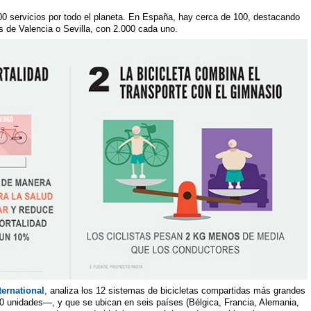
0 servicios por todo el planeta. En España, hay cerca de 100, destacando
os de Valencia o Sevilla, con 2.000 cada uno.
ernational
, analiza los 12 sistemas de bicicletas compartidas más grandes
 unidades—, y que se ubican en seis países (Bélgica, Francia, Alemania,