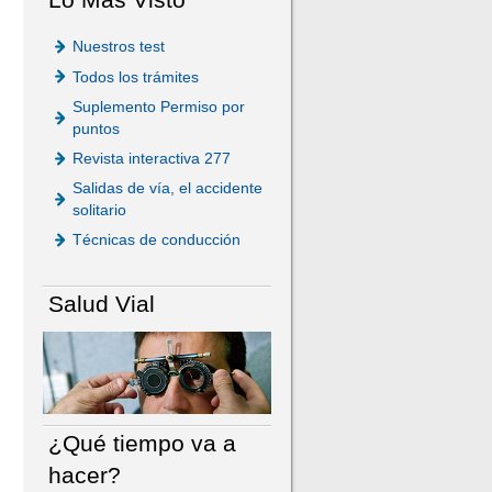
Nuestros test
Todos los trámites
Suplemento Permiso por
puntos
Revista interactiva 277
Salidas de vía, el accidente
solitario
Técnicas de conducción
Salud Vial
¿Qué tiempo va a
hacer?