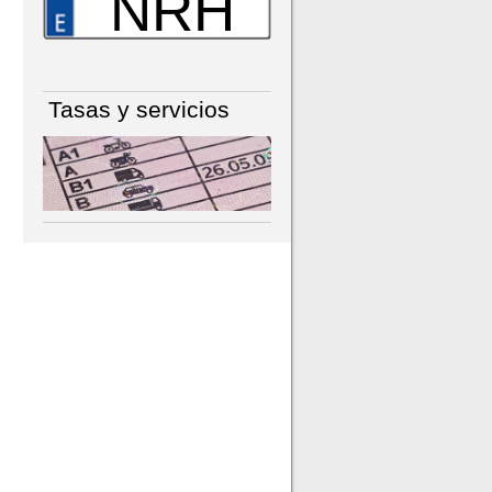
NRH
Tasas y servicios