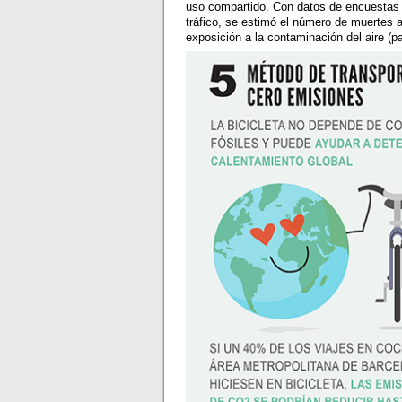
uso compartido. Con datos de encuestas d
tráfico, se estimó el número de muertes an
exposición a la contaminación del aire (