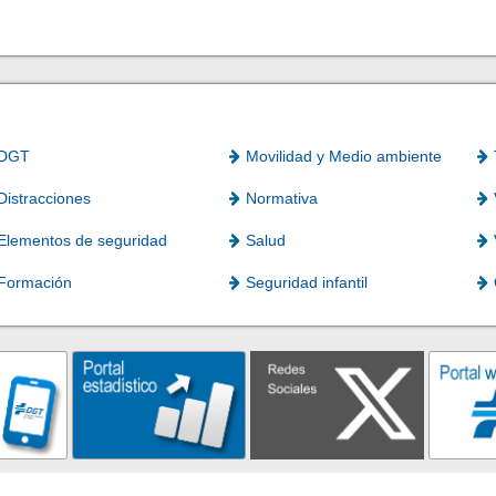
DGT
Movilidad y Medio ambiente
Distracciones
Normativa
Elementos de seguridad
Salud
Formación
Seguridad infantil