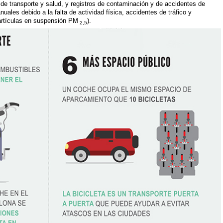
e transporte y salud, y registros de contaminación y de accidentes de
uales debido a la falta de actividad física, accidentes de tráfico y
partículas en suspensión PM
).
2,5