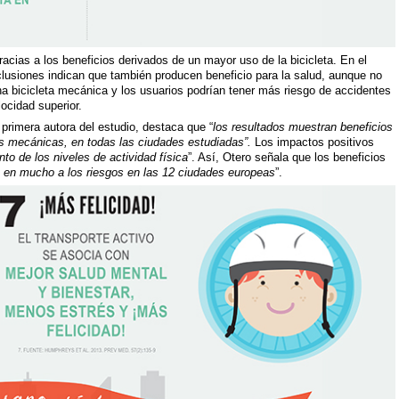
racias a los beneficios derivados de un mayor uso de la bicicleta. En el
nclusiones indican que también producen beneficio para la salud, aunque no
na bicicleta mecánica y los usuarios podrían tener más riesgo de accidentes
ocidad superior.
 primera autora del estudio, destaca que “
los resultados muestran beneficios
tas mecánicas, en todas las ciudades estudiadas”.
Los impactos positivos
nto de los niveles de actividad física
”. Así, Otero señala que los beneficios
 en mucho a los riesgos en las 12 ciudades europeas
”.