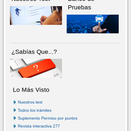
Pruebas
¿Sabías Que...?
Lo Más Visto
Nuestros test
Todos los trámites
Suplemento Permiso por puntos
Revista interactiva 277