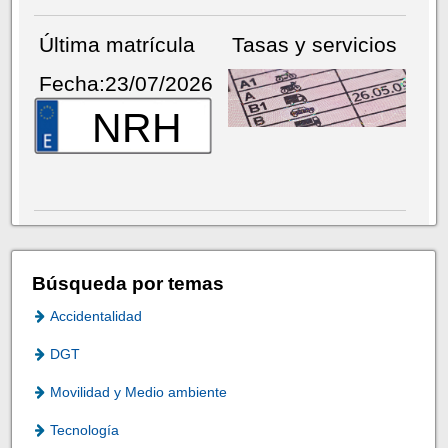
Última matrícula
Tasas y servicios
Fecha:23/07/2026
NRH
Búsqueda por temas
Accidentalidad
DGT
Movilidad y Medio ambiente
Tecnología