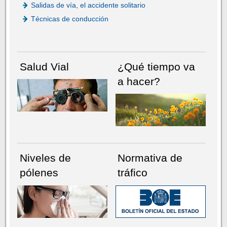
Salidas de vía, el accidente solitario
Técnicas de conducción
Salud Vial
¿Qué tiempo va
a hacer?
Niveles de
Normativa de
pólenes
tráfico