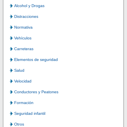
Alcohol y Drogas
Distracciones
Normativa
Vehículos
Carreteras
Elementos de seguridad
Salud
Velocidad
Conductores y Peatones
Formación
Seguridad infantil
Otros