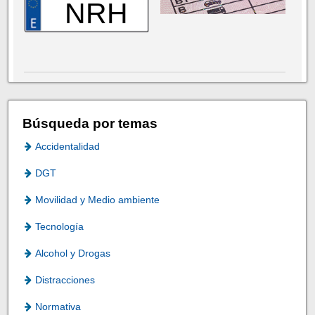
NRH
Búsqueda por temas
Accidentalidad
DGT
Movilidad y Medio ambiente
Tecnología
Alcohol y Drogas
Distracciones
Normativa