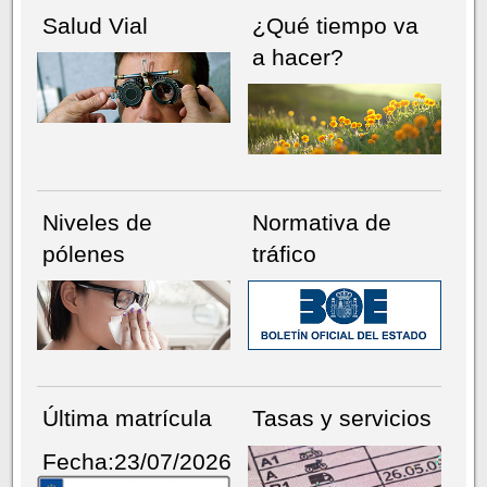
Salud Vial
¿Qué tiempo va
a hacer?
Niveles de
Normativa de
pólenes
tráfico
Última matrícula
Tasas y servicios
Fecha:23/07/2026