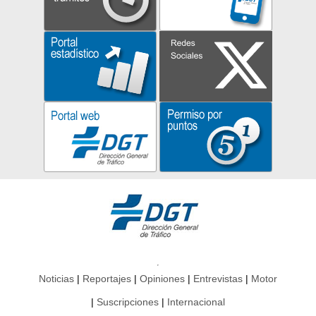
Noticias
Reportajes
Opiniones
Entrevistas
Motor
Suscripciones
Internacional