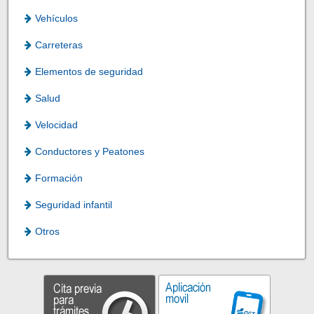
Vehículos
Carreteras
Elementos de seguridad
Salud
Velocidad
Conductores y Peatones
Formación
Seguridad infantil
Otros