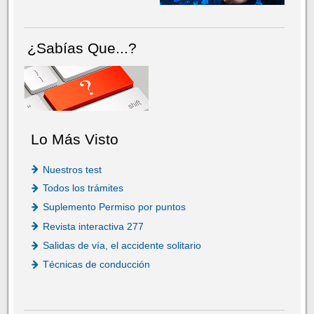
¿Sabías Que...?
Lo Más Visto
Nuestros test
Todos los trámites
Suplemento Permiso por puntos
Revista interactiva 277
Salidas de vía, el accidente solitario
Técnicas de conducción