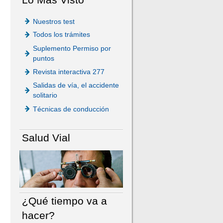
Nuestros test
Todos los trámites
Suplemento Permiso por
puntos
Revista interactiva 277
Salidas de vía, el accidente
solitario
Técnicas de conducción
Salud Vial
¿Qué tiempo va a
hacer?