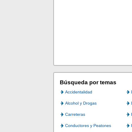
Búsqueda por temas
Accidentalidad
Alcohol y Drogas
Carreteras
Conductores y Peatones