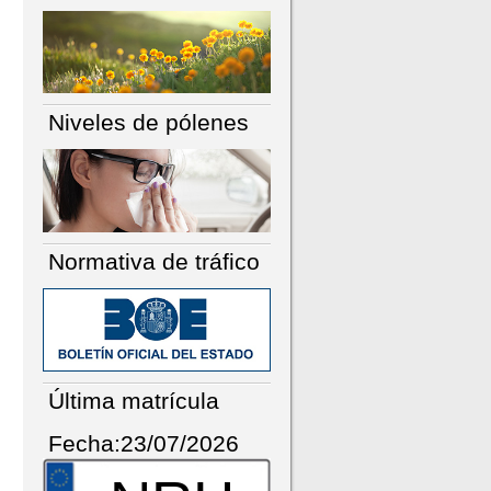
Niveles de pólenes
Normativa de tráfico
Última matrícula
Fecha:23/07/2026