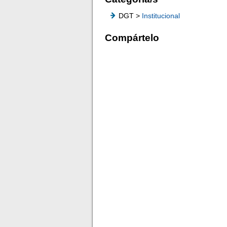
DGT >
Institucional
Compártelo