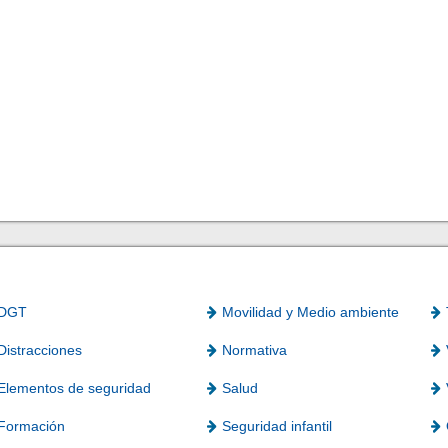
DGT
Movilidad y Medio ambiente
Distracciones
Normativa
Elementos de seguridad
Salud
Formación
Seguridad infantil