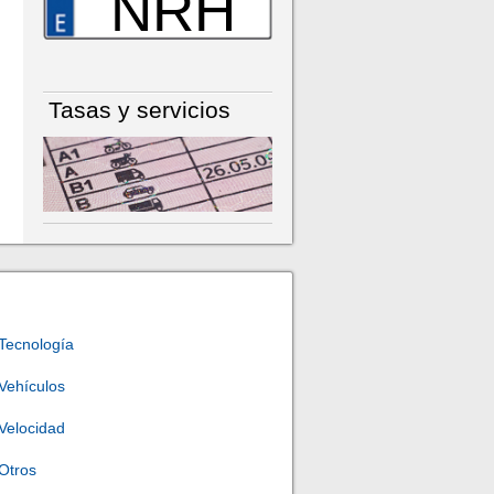
NRH
Tasas y servicios
Tecnología
Vehículos
Velocidad
Otros