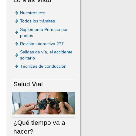
Nuestros test
Todos los trámites
Suplemento Permiso por
puntos
Revista interactiva 277
Salidas de vía, el accidente
solitario
Técnicas de conducción
Salud Vial
¿Qué tiempo va a
hacer?