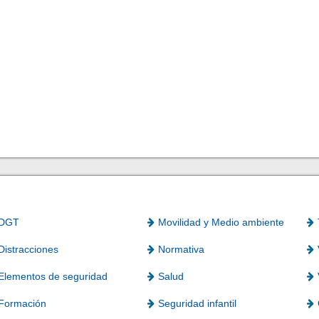
DGT
Movilidad y Medio ambiente
Distracciones
Normativa
Elementos de seguridad
Salud
Formación
Seguridad infantil