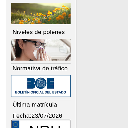
Niveles de pólenes
Normativa de tráfico
Última matrícula
Fecha:23/07/2026