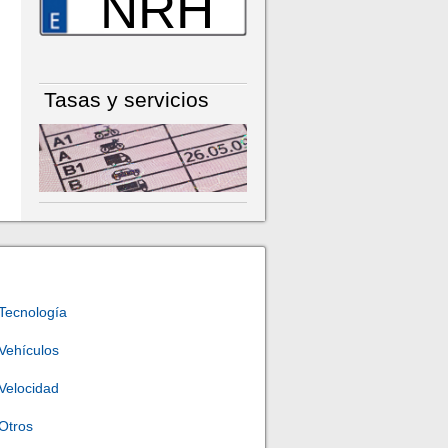
NRH
Tasas y servicios
Tecnología
Vehículos
Velocidad
Otros