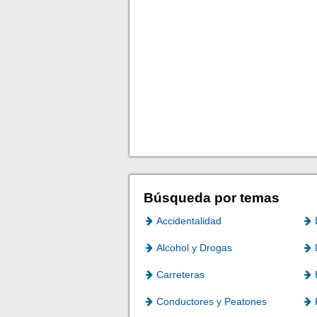
Búsqueda por temas
Accidentalidad
Alcohol y Drogas
Carreteras
Conductores y Peatones