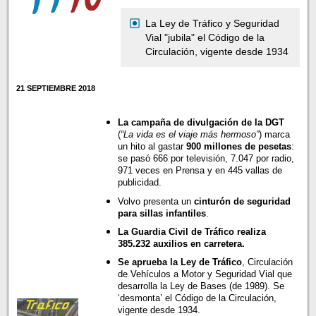
La Ley de Tráfico y Seguridad
Vial "jubila" el Código de la
Circulación, vigente desde 1934
21 SEPTIEMBRE 2018
La campaña de divulgación de la DGT
(
“La vida es el viaje más hermoso”
) marca
un hito al gastar
900 millones de pesetas
:
se pasó 666 por televisión, 7.047 por radio,
971 veces en Prensa y en 445 vallas de
publicidad.
Volvo presenta un
cinturón de seguridad
para sillas infantiles
.
La Guardia Civil de Tráfico realiza
385.232 auxilios en carretera.
Se aprueba la Ley de Tráfico
, Circulación
de Vehículos a Motor y Seguridad Vial que
desarrolla la Ley de Bases (de 1989). Se
‘desmonta’ el Código de la Circulación,
vigente desde 1934.