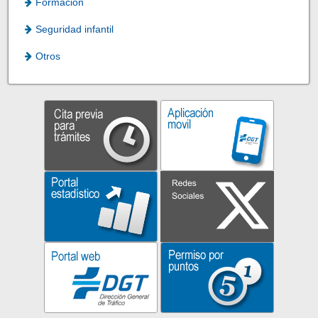
Formación
Seguridad infantil
Otros