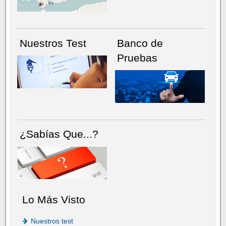
Nuestros Test
Banco de
Pruebas
¿Sabías Que...?
Lo Más Visto
Nuestros test