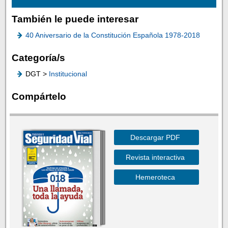
También le puede interesar
40 Aniversario de la Constitución Española 1978-2018
Categoría/s
DGT >
Institucional
Compártelo
Descargar PDF
Revista interactiva
Hemeroteca