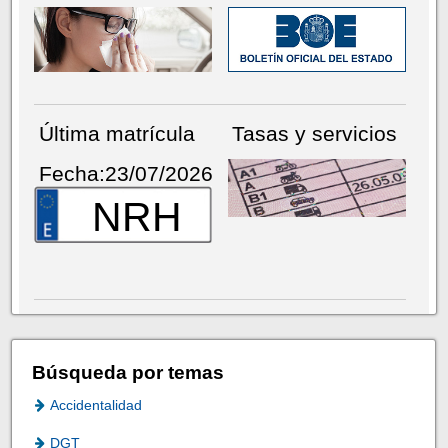
Última matrícula
Tasas y servicios
Fecha:23/07/2026
NRH
Búsqueda por temas
Accidentalidad
DGT