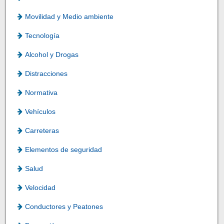
Movilidad y Medio ambiente
Tecnología
Alcohol y Drogas
Distracciones
Normativa
Vehículos
Carreteras
Elementos de seguridad
Salud
Velocidad
Conductores y Peatones