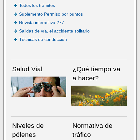
Todos los trámites
Suplemento Permiso por puntos
Revista interactiva 277
Salidas de vía, el accidente solitario
Técnicas de conducción
Salud Vial
¿Qué tiempo va
a hacer?
Niveles de
Normativa de
pólenes
tráfico