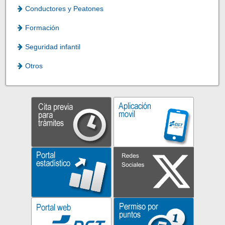
Conductores y Peatones
Formación
Seguridad infantil
Otros