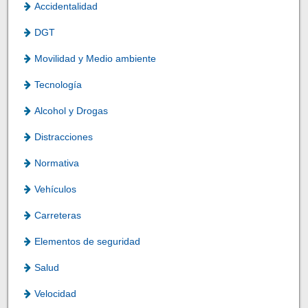
Accidentalidad
DGT
Movilidad y Medio ambiente
Tecnología
Alcohol y Drogas
Distracciones
Normativa
Vehículos
Carreteras
Elementos de seguridad
Salud
Velocidad