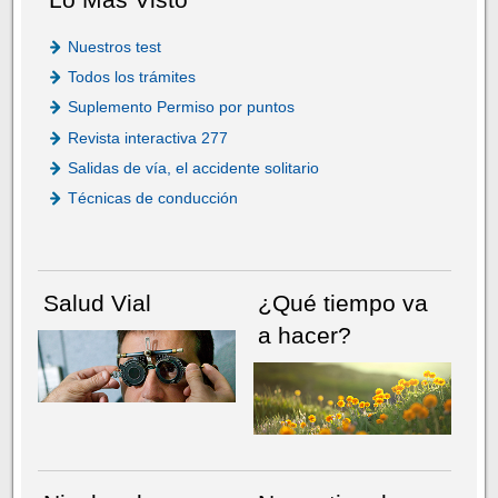
Nuestros test
Todos los trámites
Suplemento Permiso por puntos
Revista interactiva 277
Salidas de vía, el accidente solitario
Técnicas de conducción
Salud Vial
¿Qué tiempo va
a hacer?