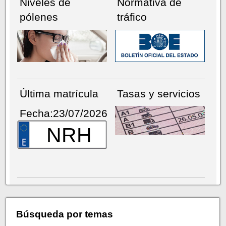
Niveles de
Normativa de
pólenes
tráfico
Última matrícula
Tasas y servicios
Fecha:23/07/2026
NRH
Búsqueda por temas