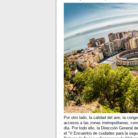
Por otro lado, la calidad del aire, la cong
accesos a las zonas metropolitanas, con
día. Por todo ello, la Dirección General
el "V Encuentro de ciudades para la seguri