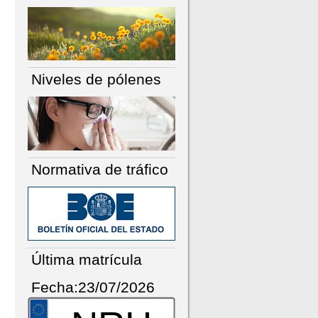
Niveles de pólenes
Normativa de tráfico
Última matrícula
Fecha:23/07/2026