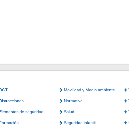
DGT
Movilidad y Medio ambiente
Distracciones
Normativa
Elementos de seguridad
Salud
Formación
Seguridad infantil