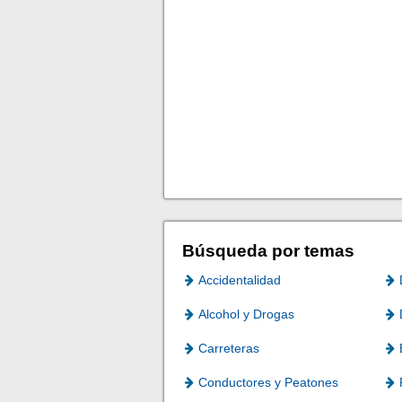
Búsqueda por temas
Accidentalidad
Alcohol y Drogas
Carreteras
Conductores y Peatones