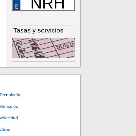
NRH
Tasas y servicios
Tecnología
Vehículos
Velocidad
Otros