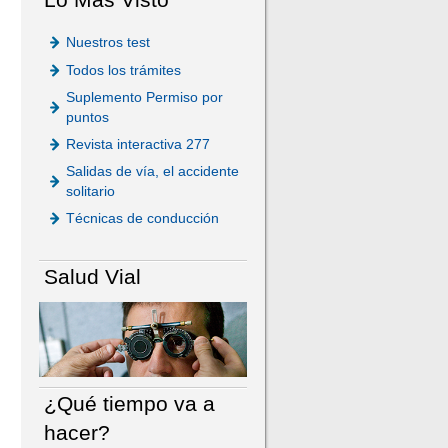
Nuestros test
Todos los trámites
Suplemento Permiso por
puntos
Revista interactiva 277
Salidas de vía, el accidente
solitario
Técnicas de conducción
Salud Vial
¿Qué tiempo va a
hacer?