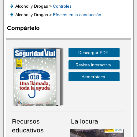
Alcohol y Drogas >
Controles
Alcohol y Drogas >
Efectos en la conducción
Compártelo
Descargar PDF
Revista interactiva
Hemeroteca
Recursos
La locura
educativos