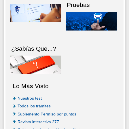
Pruebas
¿Sabías Que...?
Lo Más Visto
Nuestros test
Todos los trámites
Suplemento Permiso por puntos
Revista interactiva 277