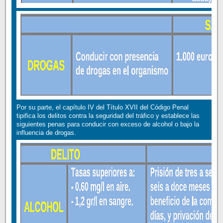
Por su parte, el capítulo IV del Título XVII del Código Penal
tipifica los delitos contra la seguridad del tráfico y establece las
siguientes penas para conducir con exceso de alcohol o bajo la
influencia de drogas.