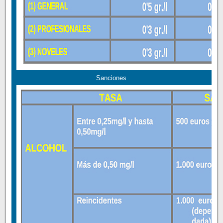
Sanciones