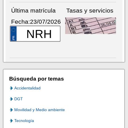
Última matrícula
Tasas y servicios
Fecha:23/07/2026
NRH
Búsqueda por temas
Accidentalidad
DGT
Movilidad y Medio ambiente
Tecnología