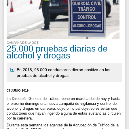
CAMPAÑA DE LA DGT
25.000 pruebas diarias de
alcohol y drogas
En 2018, 95.000 conductores dieron positivo en las
pruebas de alcohol y drogas
03 JUNIO 2019
La Dirección General de Tráfico, pone en marcha desde hoy y hasta
el próximo domingo una nueva campaña de vigilancia y control de
alcohol y drogas en carretera, cuyo principal objetivo es evitar que
conductores que hayan ingerido alguna de estas sustancias circulen
por la carretera.
Durante esta semana los agentes de la Agrupación de Tráfico de la