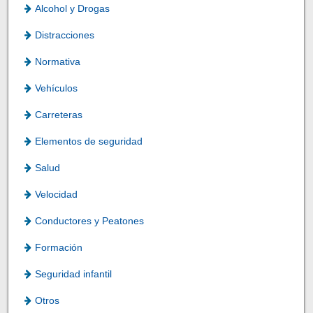
Alcohol y Drogas
Distracciones
Normativa
Vehículos
Carreteras
Elementos de seguridad
Salud
Velocidad
Conductores y Peatones
Formación
Seguridad infantil
Otros