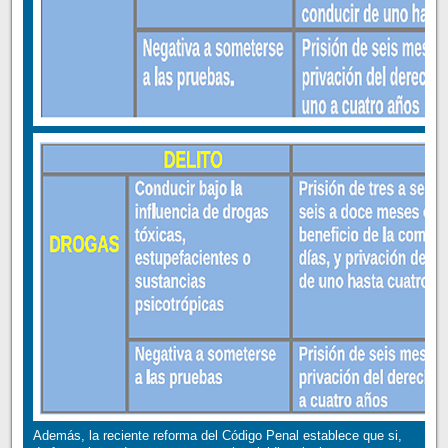
Además, la reciente reforma del Código Penal establece que si,