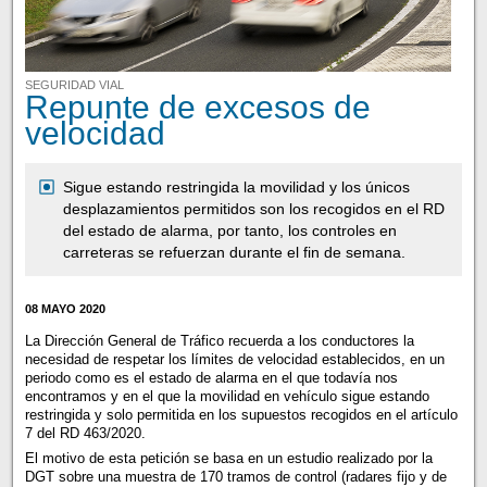
SEGURIDAD VIAL
Repunte de excesos de
velocidad
Sigue estando restringida la movilidad y los únicos
desplazamientos permitidos son los recogidos en el RD
del estado de alarma, por tanto, los controles en
carreteras se refuerzan durante el fin de semana.
08 MAYO 2020
La Dirección General de Tráfico recuerda a los conductores la
necesidad de respetar los límites de velocidad establecidos, en un
periodo como es el estado de alarma en el que todavía nos
encontramos y en el que la movilidad en vehículo sigue estando
restringida y solo permitida en los supuestos recogidos en el artículo
7 del RD 463/2020.
El motivo de esta petición se basa en un estudio realizado por la
DGT sobre una muestra de 170 tramos de control (radares fijo y de