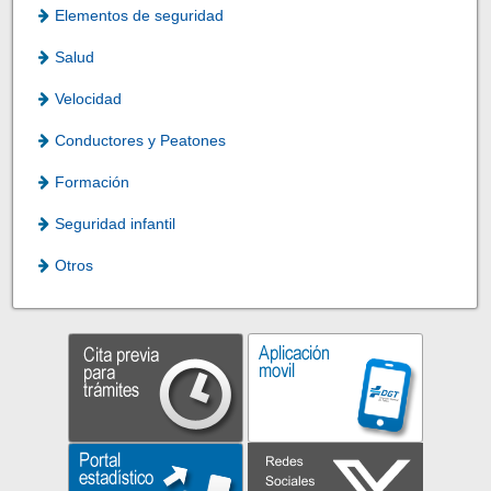
Elementos de seguridad
Salud
Velocidad
Conductores y Peatones
Formación
Seguridad infantil
Otros