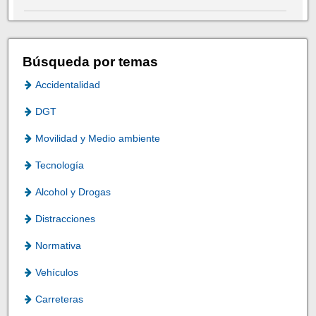
Búsqueda por temas
Accidentalidad
DGT
Movilidad y Medio ambiente
Tecnología
Alcohol y Drogas
Distracciones
Normativa
Vehículos
Carreteras