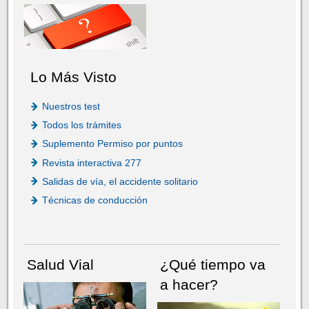
Lo Más Visto
Nuestros test
Todos los trámites
Suplemento Permiso por puntos
Revista interactiva 277
Salidas de vía, el accidente solitario
Técnicas de conducción
Salud Vial
¿Qué tiempo va
a hacer?