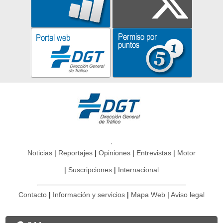
Noticias
Reportajes
Opiniones
Entrevistas
Motor
Suscripciones
Internacional
Contacto
Información y servicios
Mapa Web
Aviso legal