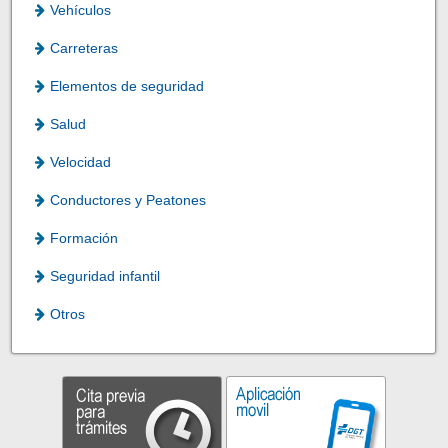
Vehículos
Carreteras
Elementos de seguridad
Salud
Velocidad
Conductores y Peatones
Formación
Seguridad infantil
Otros