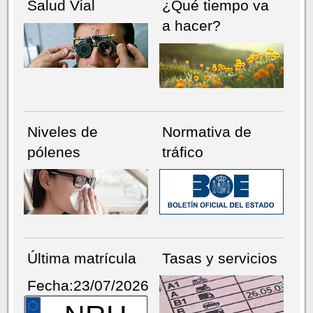
Salud Vial
¿Qué tiempo va
a hacer?
Niveles de
Normativa de
pólenes
tráfico
Última matrícula
Tasas y servicios
Fecha:23/07/2026