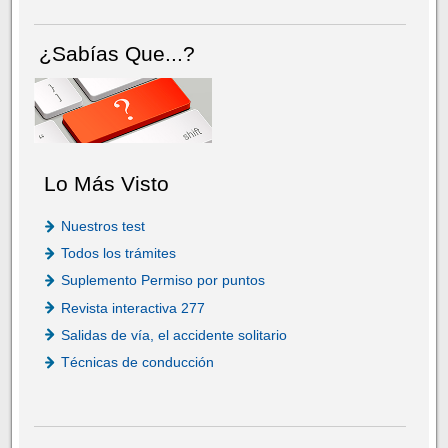
¿Sabías Que...?
Lo Más Visto
Nuestros test
Todos los trámites
Suplemento Permiso por puntos
Revista interactiva 277
Salidas de vía, el accidente solitario
Técnicas de conducción