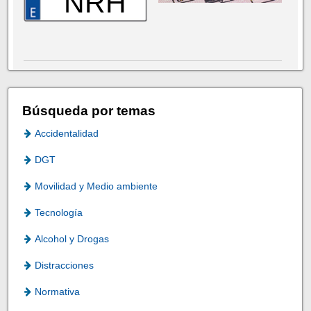
NRH
Búsqueda por temas
Accidentalidad
DGT
Movilidad y Medio ambiente
Tecnología
Alcohol y Drogas
Distracciones
Normativa