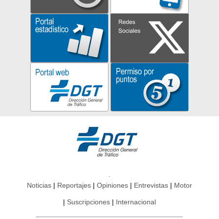
Noticias
Reportajes
Opiniones
Entrevistas
Motor
Suscripciones
Internacional