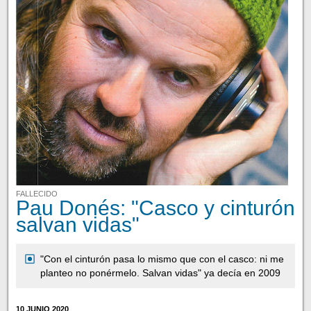
FALLECIDO
Pau Donés: "Casco y cinturón
salvan vidas"
"Con el cinturón pasa lo mismo que con el casco: ni me
planteo no ponérmelo. Salvan vidas" ya decía en 2009
10 JUNIO 2020