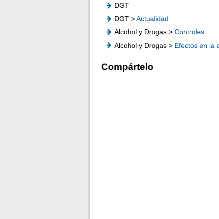
DGT
DGT >
Actualidad
Alcohol y Drogas >
Controles
Alcohol y Drogas >
Efectos en la
Compártelo