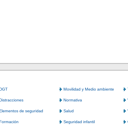
DGT
Movilidad y Medio ambiente
Distracciones
Normativa
Elementos de seguridad
Salud
Formación
Seguridad infantil