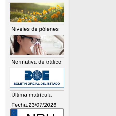
Niveles de pólenes
Normativa de tráfico
Última matrícula
Fecha:23/07/2026