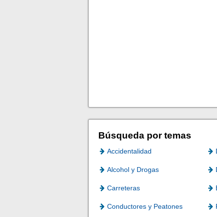
Búsqueda por temas
Accidentalidad
Alcohol y Drogas
Carreteras
Conductores y Peatones