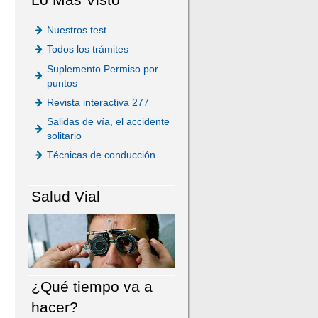
Nuestros test
Todos los trámites
Suplemento Permiso por
puntos
Revista interactiva 277
Salidas de vía, el accidente
solitario
Técnicas de conducción
Salud Vial
¿Qué tiempo va a
hacer?