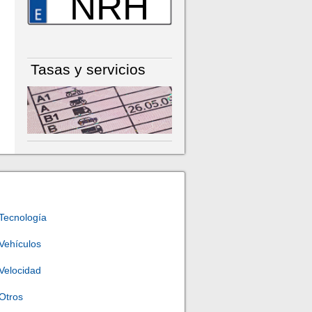
NRH
Tasas y servicios
Tecnología
Vehículos
Velocidad
Otros