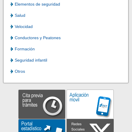
Elementos de seguridad
Salud
Velocidad
Conductores y Peatones
Formación
Seguridad infantil
Otros