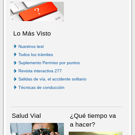
Lo Más Visto
Nuestros test
Todos los trámites
Suplemento Permiso por puntos
Revista interactiva 277
Salidas de vía, el accidente solitario
Técnicas de conducción
Salud Vial
¿Qué tiempo va
a hacer?