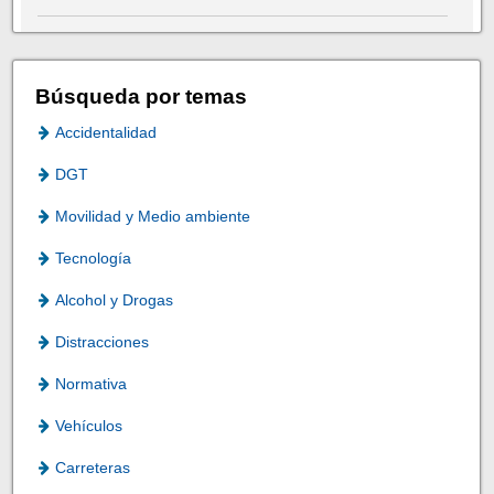
Búsqueda por temas
Accidentalidad
DGT
Movilidad y Medio ambiente
Tecnología
Alcohol y Drogas
Distracciones
Normativa
Vehículos
Carreteras