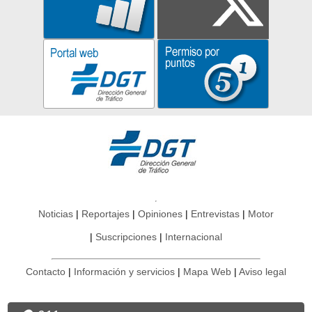
Noticias
Reportajes
Opiniones
Entrevistas
Motor
Suscripciones
Internacional
Contacto
Información y servicios
Mapa Web
Aviso legal